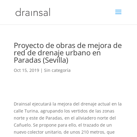
Proyecto de obras de mejora de
red de drenaje urbano en
Paradas (Sevilla)
Oct 15, 2019
|
Sin categoría
Drainsal ejecutará la mejora del drenaje actual en la
calle Turina, agrupando los vertidos de las zonas
norte y este de Paradas, en el aliviadero norte del
Cañuelo. Se propone para ello, el trazado de un
nuevo colector unitario, de unos 210 metros, que