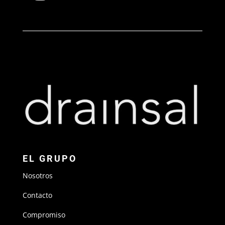
EL GRUPO
Nosotros
Contacto
Compromiso