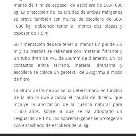
manto de 1 m de espesor de escollera de 500-1000
kg. La protección de los taludes de ambas márgenes
se prevé también con muros de escollera de 500-
1000 kg, debiendo tener al menos dos piezas y
espesor de 1.5 m.
Su cimentación deberá tener al menos un pie de 2.5
m y su trasdós se rellenará con material filtrante y
un tubo dren de PVC de 250mm de diámetro. En los
contactos entre terreno, material drenante y
escollera se coloca un geotextil de 200gr/m2 a modo
de filtro.
La altura de los muros se ha determinado en función
de la altura que alcanza el caudal de diseño, que
incluye la aportación de la cuenca natural para
T=500 años, sobre la que se ha adoptado un
resguardo de 1 m. Los sobremárgenes se protegerán
con encachado de escollera de 50 kg.