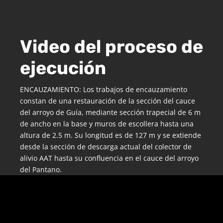
Video del proceso de
ejecución
ENCAUZAMIENTO: Los trabajos de encauzamiento
constan de una restauración de la sección del cauce
del arroyo de Guía, mediante sección trapecial de 6 m
de ancho en la base y muros de escollera hasta una
altura de 2.5 m. Su longitud es de 127 m y se extiende
desde la sección de descarga actual del colector de
alivio AAT hasta su confluencia en el cauce del arroyo
del Pantano.