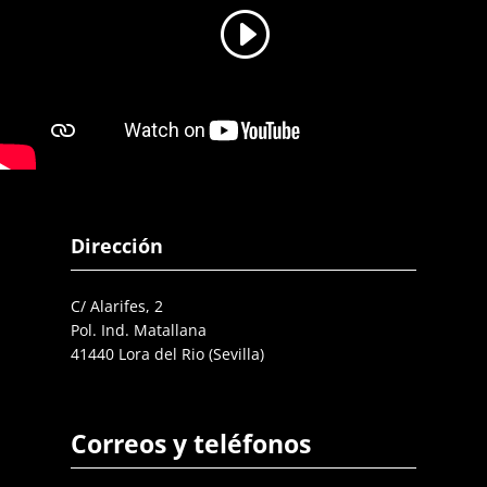
Dirección
C/ Alarifes, 2
Pol. Ind. Matallana
41440 Lora del Rio (Sevilla)
Correos y teléfonos