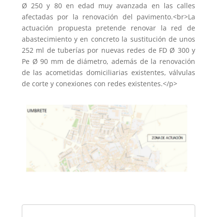
Ø 250 y 80 en edad muy avanzada en las calles
afectadas por la renovación del pavimento.<br>La
actuación propuesta pretende renovar la red de
abastecimiento y en concreto la sustitución de unos
252 ml de tuberías por nuevas redes de FD Ø 300 y
Pe Ø 90 mm de diámetro, además de la renovación
de las acometidas domiciliarias existentes, válvulas
de corte y conexiones con redes existentes.</p>