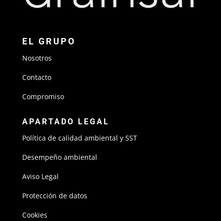
EL GRUPO
Nosotros
Contacto
Compromiso
APARTADO LEGAL
Política de calidad ambiental y SST
Desempeño ambiental
Aviso Legal
Protección de datos
Cookies