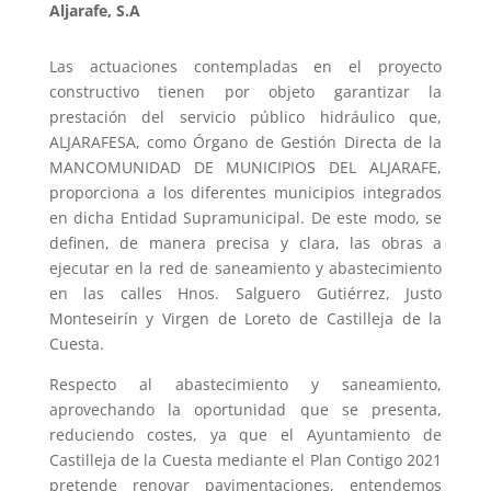
Aljarafe, S.A
Las actuaciones contempladas en el proyecto
constructivo tienen por objeto garantizar la
prestación del servicio público hidráulico que,
ALJARAFESA, como Órgano de Gestión Directa de la
MANCOMUNIDAD DE MUNICIPIOS DEL ALJARAFE,
proporciona a los diferentes municipios integrados
en dicha Entidad Supramunicipal. De este modo, se
definen, de manera precisa y clara, las obras a
ejecutar en la red de saneamiento y abastecimiento
en las calles Hnos. Salguero Gutiérrez, Justo
Monteseirín y Virgen de Loreto de Castilleja de la
Cuesta.
Respecto al abastecimiento y saneamiento,
aprovechando la oportunidad que se presenta,
reduciendo costes, ya que el Ayuntamiento de
Castilleja de la Cuesta mediante el Plan Contigo 2021
pretende renovar pavimentaciones, entendemos