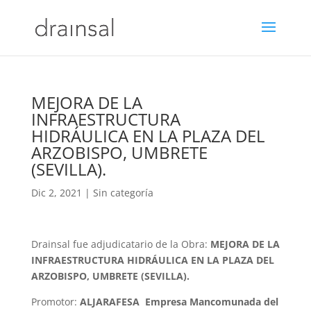
MEJORA DE LA
INFRAESTRUCTURA
HIDRÁULICA EN LA PLAZA DEL
ARZOBISPO, UMBRETE
(SEVILLA).
Dic 2, 2021
|
Sin categoría
Drainsal fue adjudicatario de la Obra:
MEJORA DE LA
INFRAESTRUCTURA HIDRÁULICA EN LA PLAZA DEL
ARZOBISPO, UMBRETE (SEVILLA).
Promotor:
ALJARAFESA Empresa Mancomunada del