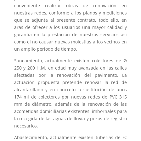
conveniente realizar obras de renovación en
nuestras redes, conforme a los planos y mediciones
que se adjunta al presente contrato, todo ello, en
aras de ofrecer a los usuarios una mayor calidad y
garantía en la prestación de nuestros servicios así
como el no causar nuevas molestias a los vecinos en
un amplio periodo de tiempo.
Saneamiento, actualmente existen colectores de Ø
250 y 200 H.M. en edad muy avanzada en las calles
afectadas por la renovación del pavimento. La
actuación propuesta pretende renovar la red de
alcantarillado y en concreto la sustitución de unos
174 ml de colectores por nuevas redes de PVC 315
mm de diámetro, además de la renovación de las
acometidas domiciliarias existentes, imbornales para
la recogida de las aguas de lluvia y pozos de registro
necesarios.
Abastecimiento, actualmente existen tuberías de Fc