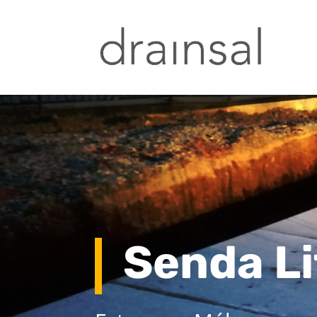
Senda Lit