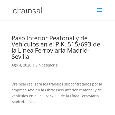
Paso Inferior Peatonal y de
Vehículos en el P.K. 515/693 de
la Línea Ferroviaria Madrid-
Sevilla
Ago 4, 2020
|
Sin categoría
Drainsal realizará los trabajos subcontratados por la
empresa Azvi en la Obra: Paso Inferior Peatonal y de
Vehículos en el P.K. 515/693 de la Línea Ferroviaria
Madrid-Sevilla