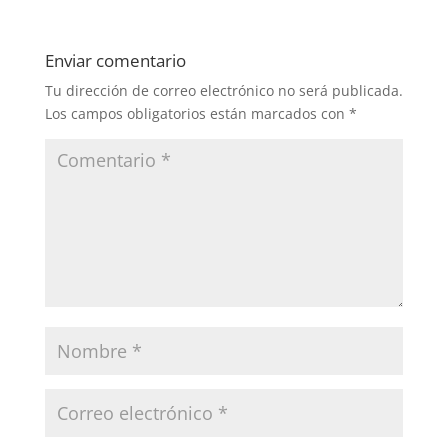
Enviar comentario
Tu dirección de correo electrónico no será publicada.
Los campos obligatorios están marcados con
*