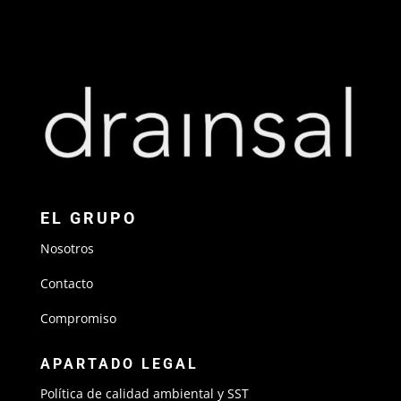
EL GRUPO
Nosotros
Contacto
Compromiso
APARTADO LEGAL
Política de calidad ambiental y SST