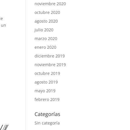
noviembre 2020
á
octubre 2020
de
agosto 2020
n un
julio 2020
marzo 2020
enero 2020
diciembre 2019
noviembre 2019
octubre 2019
agosto 2019
mayo 2019
n
febrero 2019
Categorías
Sin categoría