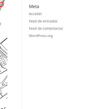
Meta
Acceder
Feed de entradas
Feed de comentarios
WordPress.org