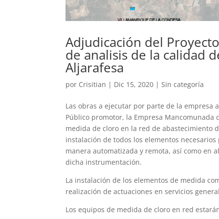
Adjudicación del Proyect
de analisis de la calidad 
Aljarafesa
por
Crisitian
|
Dic 15, 2020
|
Sin categoría
Las obras a ejecutar por parte de la empresa 
Público promotor, la Empresa Mancomunada del
medida de cloro en la red de abastecimiento 
instalación de todos los elementos necesarios 
manera automatizada y remota, así como en alg
dicha instrumentación.
La instalación de los elementos de medida com
realización de actuaciones en servicios genera
Los equipos de medida de cloro en red estará