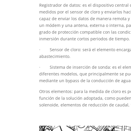
Registrador de datos: es el dispositivo centra
medidos por el sensor de cloro y enviarlos hac
capaz de enviar los datos de manera remota y
un módem y una antena, externa o interna, pa
grado de protección compatible con las condic
inmersión durante cortos periodos de tiempo.
· Sensor de cloro: será el elemento encargad
abastecimiento.
· Sistema de inserción de sonda: es el elemen
diferentes modelos, que principalmente se pued
mediante un bypass de la conducción de agua
Otros elementos: para la medida de cloro es po
función de la solución adoptada, como pueden 
solenoide, elementos de reducción de caudal, 