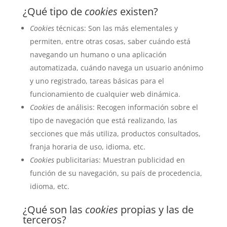
¿Qué tipo de
cookies
existen?
Cookies
técnicas: Son las más elementales y
permiten, entre otras cosas, saber cuándo está
navegando un humano o una aplicación
automatizada, cuándo navega un usuario anónimo
y uno registrado, tareas básicas para el
funcionamiento de cualquier web dinámica.
Cookies
de análisis: Recogen información sobre el
tipo de navegación que está realizando, las
secciones que más utiliza, productos consultados,
franja horaria de uso, idioma, etc.
Cookies
publicitarias: Muestran publicidad en
función de su navegación, su país de procedencia,
idioma, etc.
¿Qué son las
cookies
propias y las de
terceros?