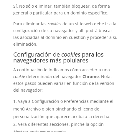
Sí. No sólo eliminar, también bloquear, de forma
general o particular para un dominio específico.
Para eliminar las
cookies
de un sitio web debe ir a la
configuración de su navegador y allí podrá buscar
las asociadas al dominio en cuestión y proceder a su
eliminación.
Configuración de
cookies
para los
navegadores más polulares
A continuación le indicamos cómo acceder a una
cookie
determinada del navegador
Chrome
. Nota:
estos pasos pueden variar en función de la versión
del navegador:
Vaya a Configuración o Preferencias mediante el
menú Archivo o bien pinchando el icono de
personalización que aparece arriba a la derecha.
Verá diferentes secciones, pinche la opción
Mostrar opciones avanzadas
.