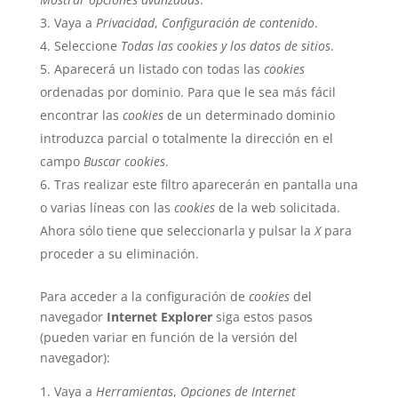
Vaya a
Privacidad
,
Configuración de contenido
.
Seleccione
Todas las
cookies
y los datos de sitios
.
Aparecerá un listado con todas las
cookies
ordenadas por dominio. Para que le sea más fácil
encontrar las
cookies
de un determinado dominio
introduzca parcial o totalmente la dirección en el
campo
Buscar cookies
.
Tras realizar este filtro aparecerán en pantalla una
o varias líneas con las
cookies
de la web solicitada.
Ahora sólo tiene que seleccionarla y pulsar la
X
para
proceder a su eliminación.
Para acceder a la configuración de
cookies
del
navegador
Internet Explorer
siga estos pasos
(pueden variar en función de la versión del
navegador):
Vaya a
Herramientas
,
Opciones de Internet