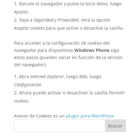
Ejecute el navegador y pulse la tecla
Menú
, luego
Ajustes
.
Vaya a
Seguridad y Privacidad
, verá la opción
Aceptar cookies
para que active o desactive la casilla.
Para acceder a la configuración de
cookies
del
navegador para dispositivos
Windows Phone
siga
estos pasos (pueden variar en función de la versión
del navegador):
Abra
Internet Explorer
, luego
Más
, luego
Configuración
Ahora puede activar o desactivar la casilla
Permitir
cookies
.
Asesor de Cookies es un
plugin para WordPress