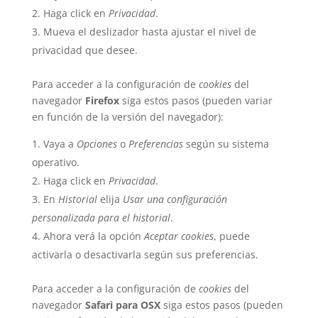
Haga click en
Privacidad
.
Mueva el deslizador hasta ajustar el nivel de
privacidad que desee.
Para acceder a la configuración de
cookies
del
navegador
Firefox
siga estos pasos (pueden variar
en función de la versión del navegador):
Vaya a
Opciones
o
Preferencias
según su sistema
operativo.
Haga click en
Privacidad
.
En
Historial
elija
Usar una configuración
personalizada para el historial
.
Ahora verá la opción
Aceptar cookies
, puede
activarla o desactivarla según sus preferencias.
Para acceder a la configuración de
cookies
del
navegador
Safari para OSX
siga estos pasos (pueden