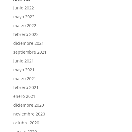
junio 2022
mayo 2022
marzo 2022
febrero 2022
diciembre 2021
septiembre 2021
junio 2021
mayo 2021
marzo 2021
febrero 2021
enero 2021
diciembre 2020
noviembre 2020
octubre 2020
agosto 2020