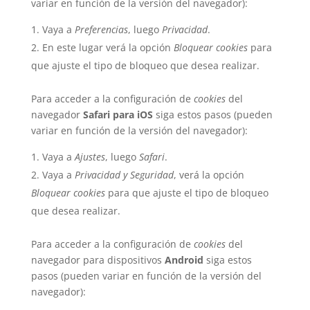
variar en función de la versión del navegador):
Vaya a
Preferencias
, luego
Privacidad
.
En este lugar verá la opción
Bloquear cookies
para
que ajuste el tipo de bloqueo que desea realizar.
Para acceder a la configuración de
cookies
del
navegador
Safari para iOS
siga estos pasos (pueden
variar en función de la versión del navegador):
Vaya a
Ajustes
, luego
Safari
.
Vaya a
Privacidad y Seguridad
, verá la opción
Bloquear cookies
para que ajuste el tipo de bloqueo
que desea realizar.
Para acceder a la configuración de
cookies
del
navegador para dispositivos
Android
siga estos
pasos (pueden variar en función de la versión del
navegador):