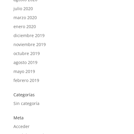
julio 2020
marzo 2020
enero 2020
diciembre 2019
noviembre 2019
octubre 2019
agosto 2019
mayo 2019
febrero 2019
Categorías
Sin categoría
Meta
Acceder