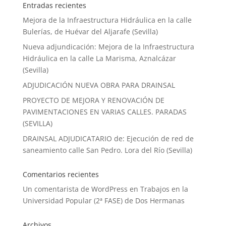
Entradas recientes
Mejora de la Infraestructura Hidráulica en la calle
Bulerías, de Huévar del Aljarafe (Sevilla)
Nueva adjundicación: Mejora de la Infraestructura
Hidráulica en la calle La Marisma, Aznalcázar
(Sevilla)
ADJUDICACIÓN NUEVA OBRA PARA DRAINSAL
PROYECTO DE MEJORA Y RENOVACIÓN DE
PAVIMENTACIONES EN VARIAS CALLES. PARADAS
(SEVILLA)
DRAINSAL ADJUDICATARIO de: Ejecución de red de
saneamiento calle San Pedro. Lora del Río (Sevilla)
Comentarios recientes
Un comentarista de WordPress
en
Trabajos en la
Universidad Popular (2ª FASE) de Dos Hermanas
Archivos