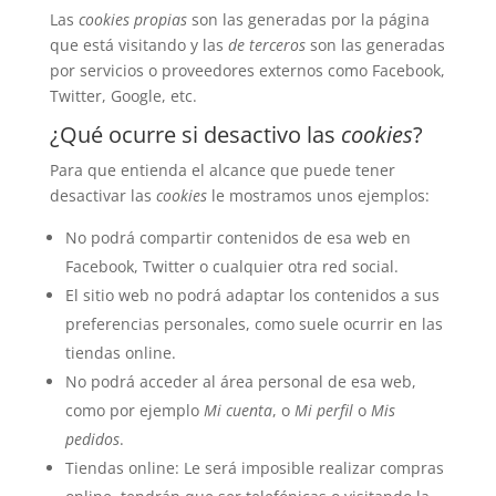
Las
cookies propias
son las generadas por la página
que está visitando y las
de terceros
son las generadas
por servicios o proveedores externos como Facebook,
Twitter, Google, etc.
¿Qué ocurre si desactivo las
cookies
?
Para que entienda el alcance que puede tener
desactivar las
cookies
le mostramos unos ejemplos:
No podrá compartir contenidos de esa web en
Facebook, Twitter o cualquier otra red social.
El sitio web no podrá adaptar los contenidos a sus
preferencias personales, como suele ocurrir en las
tiendas online.
No podrá acceder al área personal de esa web,
como por ejemplo
Mi cuenta
, o
Mi perfil
o
Mis
pedidos
.
Tiendas online: Le será imposible realizar compras