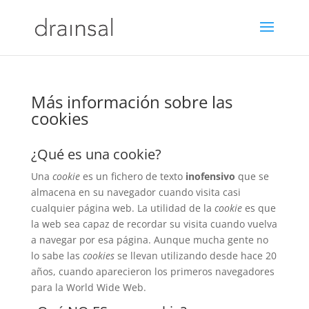
Más información sobre las
cookies
¿Qué es una cookie?
Una
cookie
es un fichero de texto
inofensivo
que se
almacena en su navegador cuando visita casi
cualquier página web. La utilidad de la
cookie
es que
la web sea capaz de recordar su visita cuando vuelva
a navegar por esa página. Aunque mucha gente no
lo sabe las
cookies
se llevan utilizando desde hace 20
años, cuando aparecieron los primeros navegadores
para la World Wide Web.