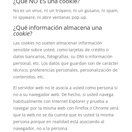
¿Qué NO ES una cookie?
No es un virus, ni un troyano, ni un gusano, ni spam,
ni spyware, ni abre ventanas pop-up.
¿Qué información almacena una
cookie
?
Las
cookies
no suelen almacenar información
sensible sobre usted, como tarjetas de crédito o
datos bancarios, fotografías, su DNI o información
personal, etc. Los datos que guardan son de carácter
técnico, preferencias personales, personalización de
contenidos, etc.
El servidor web no le asocia a usted como persona si
no a su navegador web. De hecho, si usted navega
habitualmente con Internet Explorer y prueba a
navegar por la misma web con Firefox o Chrome verá
que la web no se da cuenta que es usted la misma
persona porque en realidad está asociando al
navegador, no a la persona.