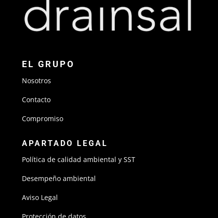
EL GRUPO
Nosotros
Contacto
Compromiso
APARTADO LEGAL
Política de calidad ambiental y SST
Desempeño ambiental
Aviso Legal
Protección de datos