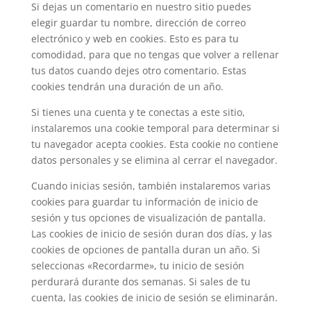
Si dejas un comentario en nuestro sitio puedes
elegir guardar tu nombre, dirección de correo
electrónico y web en cookies. Esto es para tu
comodidad, para que no tengas que volver a rellenar
tus datos cuando dejes otro comentario. Estas
cookies tendrán una duración de un año.
Si tienes una cuenta y te conectas a este sitio,
instalaremos una cookie temporal para determinar si
tu navegador acepta cookies. Esta cookie no contiene
datos personales y se elimina al cerrar el navegador.
Cuando inicias sesión, también instalaremos varias
cookies para guardar tu información de inicio de
sesión y tus opciones de visualización de pantalla.
Las cookies de inicio de sesión duran dos días, y las
cookies de opciones de pantalla duran un año. Si
seleccionas «Recordarme», tu inicio de sesión
perdurará durante dos semanas. Si sales de tu
cuenta, las cookies de inicio de sesión se eliminarán.