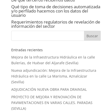
Qué tipo de toma de decisiones automatizada
y/o perfilado hacemos con los datos del
usuario
Requerimientos regulatorios de revelación de
información del sector
Entradas recientes
Mejora de la Infraestructura Hidráulica en la calle
Bulerías, de Huévar del Aljarafe (Sevilla)
Nueva adjundicación: Mejora de la Infraestructura
Hidráulica en la calle La Marisma, Aznalcázar
(Sevilla)
ADJUDICACIÓN NUEVA OBRA PARA DRAINSAL
PROYECTO DE MEJORA Y RENOVACIÓN DE
PAVIMENTACIONES EN VARIAS CALLES. PARADAS
(SEVILLA)