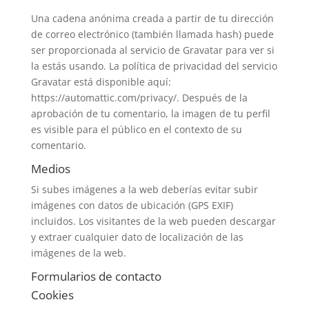
Una cadena anónima creada a partir de tu dirección
de correo electrónico (también llamada hash) puede
ser proporcionada al servicio de Gravatar para ver si
la estás usando. La política de privacidad del servicio
Gravatar está disponible aquí:
https://automattic.com/privacy/. Después de la
aprobación de tu comentario, la imagen de tu perfil
es visible para el público en el contexto de su
comentario.
Medios
Si subes imágenes a la web deberías evitar subir
imágenes con datos de ubicación (GPS EXIF)
incluidos. Los visitantes de la web pueden descargar
y extraer cualquier dato de localización de las
imágenes de la web.
Formularios de contacto
Cookies