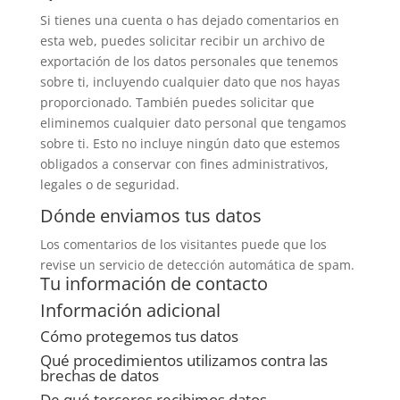
Si tienes una cuenta o has dejado comentarios en
esta web, puedes solicitar recibir un archivo de
exportación de los datos personales que tenemos
sobre ti, incluyendo cualquier dato que nos hayas
proporcionado. También puedes solicitar que
eliminemos cualquier dato personal que tengamos
sobre ti. Esto no incluye ningún dato que estemos
obligados a conservar con fines administrativos,
legales o de seguridad.
Dónde enviamos tus datos
Los comentarios de los visitantes puede que los
revise un servicio de detección automática de spam.
Tu información de contacto
Información adicional
Cómo protegemos tus datos
Qué procedimientos utilizamos contra las
brechas de datos
De qué terceros recibimos datos