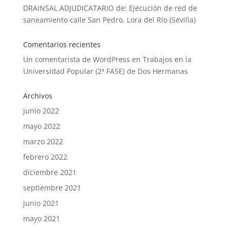
DRAINSAL ADJUDICATARIO de: Ejecución de red de
saneamiento calle San Pedro. Lora del Río (Sevilla)
Comentarios recientes
Un comentarista de WordPress
en
Trabajos en la
Universidad Popular (2ª FASE) de Dos Hermanas
Archivos
junio 2022
mayo 2022
marzo 2022
febrero 2022
diciembre 2021
septiembre 2021
junio 2021
mayo 2021