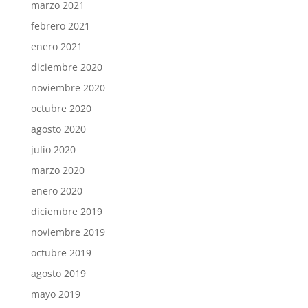
marzo 2021
febrero 2021
enero 2021
diciembre 2020
noviembre 2020
octubre 2020
agosto 2020
julio 2020
marzo 2020
enero 2020
diciembre 2019
noviembre 2019
octubre 2019
agosto 2019
mayo 2019