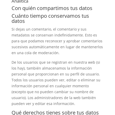
Analítica
Con quién compartimos tus datos
Cuánto tiempo conservamos tus
datos
Si dejas un comentario, el comentario y sus
metadatos se conservan indefinidamente. Esto es
para que podamos reconocer y aprobar comentarios
sucesivos automáticamente en lugar de mantenerlos
en una cola de moderación.
De los usuarios que se registran en nuestra web (si
los hay), también almacenamos la información
personal que proporcionan en su perfil de usuario.
Todos los usuarios pueden ver, editar o eliminar su
información personal en cualquier momento
(excepto que no pueden cambiar su nombre de
usuario). Los administradores de la web también
pueden ver y editar esa información.
Qué derechos tienes sobre tus datos