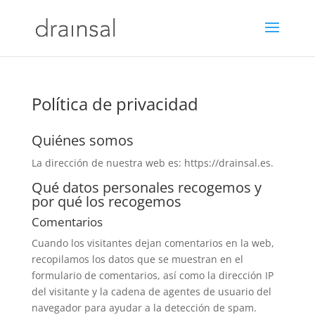
Política de privacidad
Quiénes somos
La dirección de nuestra web es: https://drainsal.es.
Qué datos personales recogemos y
por qué los recogemos
Comentarios
Cuando los visitantes dejan comentarios en la web,
recopilamos los datos que se muestran en el
formulario de comentarios, así como la dirección IP
del visitante y la cadena de agentes de usuario del
navegador para ayudar a la detección de spam.