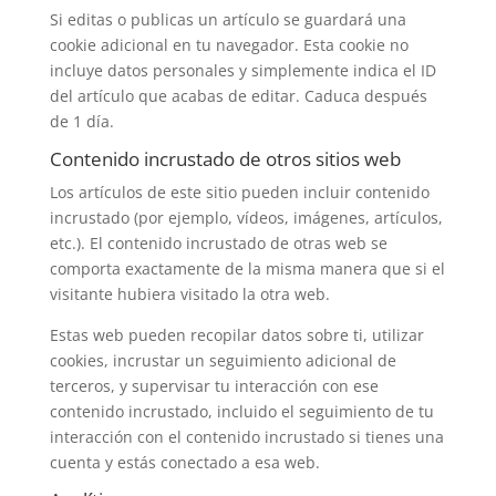
Si editas o publicas un artículo se guardará una
cookie adicional en tu navegador. Esta cookie no
incluye datos personales y simplemente indica el ID
del artículo que acabas de editar. Caduca después
de 1 día.
Contenido incrustado de otros sitios web
Los artículos de este sitio pueden incluir contenido
incrustado (por ejemplo, vídeos, imágenes, artículos,
etc.). El contenido incrustado de otras web se
comporta exactamente de la misma manera que si el
visitante hubiera visitado la otra web.
Estas web pueden recopilar datos sobre ti, utilizar
cookies, incrustar un seguimiento adicional de
terceros, y supervisar tu interacción con ese
contenido incrustado, incluido el seguimiento de tu
interacción con el contenido incrustado si tienes una
cuenta y estás conectado a esa web.