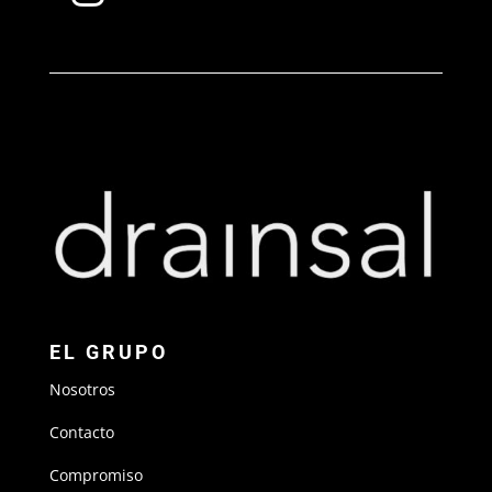
EL GRUPO
Nosotros
Contacto
Compromiso