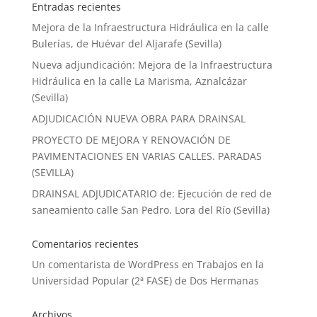
Entradas recientes
Mejora de la Infraestructura Hidráulica en la calle
Bulerías, de Huévar del Aljarafe (Sevilla)
Nueva adjundicación: Mejora de la Infraestructura
Hidráulica en la calle La Marisma, Aznalcázar
(Sevilla)
ADJUDICACIÓN NUEVA OBRA PARA DRAINSAL
PROYECTO DE MEJORA Y RENOVACIÓN DE
PAVIMENTACIONES EN VARIAS CALLES. PARADAS
(SEVILLA)
DRAINSAL ADJUDICATARIO de: Ejecución de red de
saneamiento calle San Pedro. Lora del Río (Sevilla)
Comentarios recientes
Un comentarista de WordPress
en
Trabajos en la
Universidad Popular (2ª FASE) de Dos Hermanas
Archivos