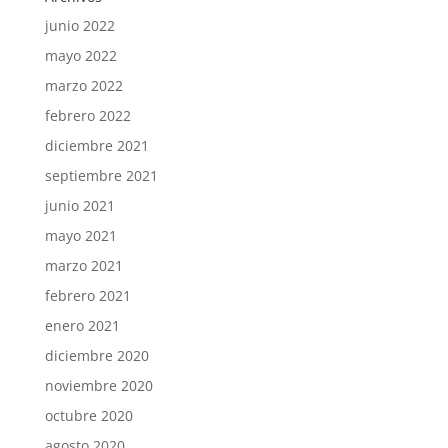
junio 2022
mayo 2022
marzo 2022
febrero 2022
diciembre 2021
septiembre 2021
junio 2021
mayo 2021
marzo 2021
febrero 2021
enero 2021
diciembre 2020
noviembre 2020
octubre 2020
agosto 2020