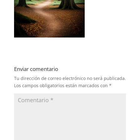
Enviar comentario
Tu dirección de correo electrónico no será publicada.
Los campos obligatorios están marcados con
*