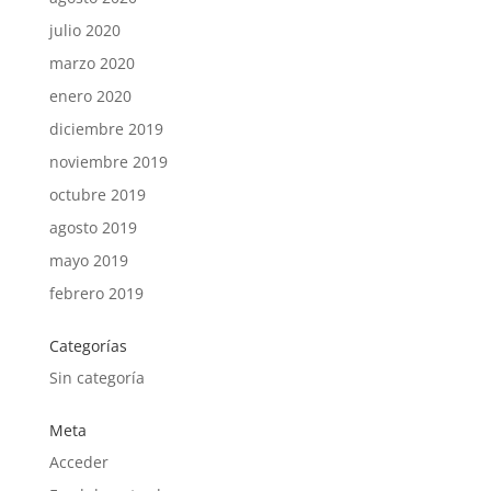
julio 2020
marzo 2020
enero 2020
diciembre 2019
noviembre 2019
octubre 2019
agosto 2019
mayo 2019
febrero 2019
Categorías
Sin categoría
Meta
Acceder