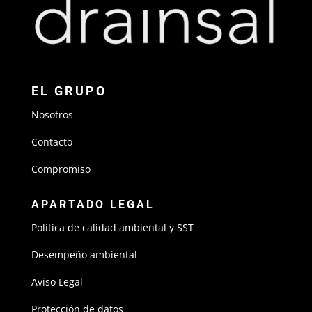
EL GRUPO
Nosotros
Contacto
Compromiso
APARTADO LEGAL
Política de calidad ambiental y SST
Desempeño ambiental
Aviso Legal
Protección de datos