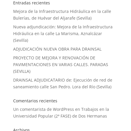
Entradas recientes
Mejora de la Infraestructura Hidráulica en la calle
Bulerías, de Huévar del Aljarafe (Sevilla)
Nueva adjundicación: Mejora de la Infraestructura
Hidráulica en la calle La Marisma, Aznalcázar
(Sevilla)
ADJUDICACIÓN NUEVA OBRA PARA DRAINSAL
PROYECTO DE MEJORA Y RENOVACIÓN DE
PAVIMENTACIONES EN VARIAS CALLES. PARADAS
(SEVILLA)
DRAINSAL ADJUDICATARIO de: Ejecución de red de
saneamiento calle San Pedro. Lora del Río (Sevilla)
Comentarios recientes
Un comentarista de WordPress
en
Trabajos en la
Universidad Popular (2ª FASE) de Dos Hermanas
Archivos