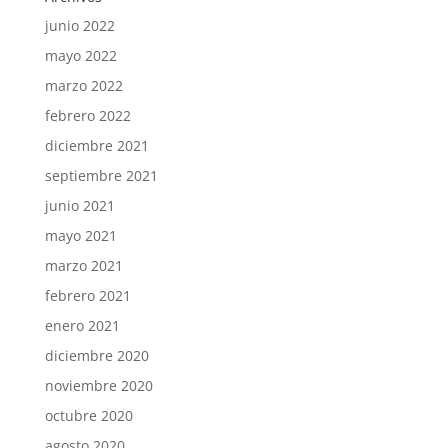
junio 2022
mayo 2022
marzo 2022
febrero 2022
diciembre 2021
septiembre 2021
junio 2021
mayo 2021
marzo 2021
febrero 2021
enero 2021
diciembre 2020
noviembre 2020
octubre 2020
agosto 2020