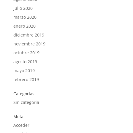
julio 2020
marzo 2020
enero 2020
diciembre 2019
noviembre 2019
octubre 2019
agosto 2019
mayo 2019
febrero 2019
Categorías
Sin categoría
Meta
Acceder