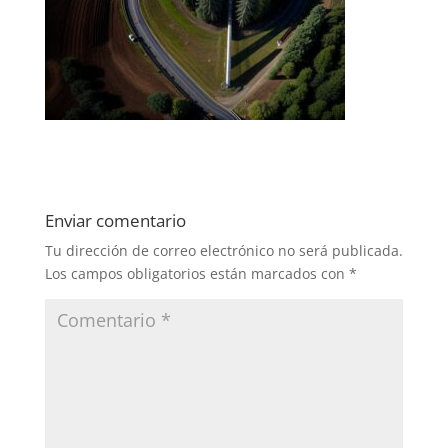
Enviar comentario
Tu dirección de correo electrónico no será publicada.
Los campos obligatorios están marcados con
*