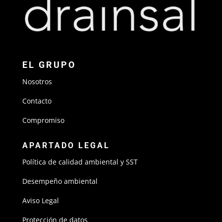
EL GRUPO
Nosotros
Contacto
Compromiso
APARTADO LEGAL
Política de calidad ambiental y SST
Desempeño ambiental
Aviso Legal
Protección de datos