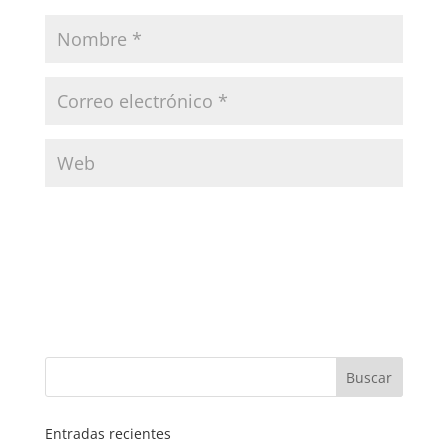
Entradas recientes