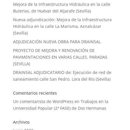
Mejora de la Infraestructura Hidráulica en la calle
Bulerías, de Huévar del Aljarafe (Sevilla)
Nueva adjundicación: Mejora de la Infraestructura
Hidráulica en la calle La Marisma, Aznalcázar
(Sevilla)
ADJUDICACIÓN NUEVA OBRA PARA DRAINSAL
PROYECTO DE MEJORA Y RENOVACIÓN DE
PAVIMENTACIONES EN VARIAS CALLES. PARADAS
(SEVILLA)
DRAINSAL ADJUDICATARIO de: Ejecución de red de
saneamiento calle San Pedro. Lora del Río (Sevilla)
Comentarios recientes
Un comentarista de WordPress
en
Trabajos en la
Universidad Popular (2ª FASE) de Dos Hermanas
Archivos