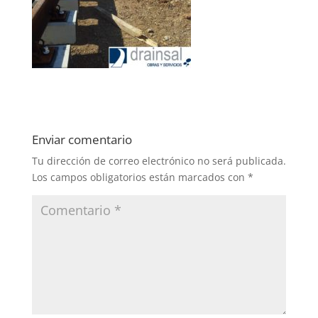
Enviar comentario
Tu dirección de correo electrónico no será publicada.
Los campos obligatorios están marcados con
*