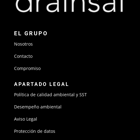
EL GRUPO
Nosotros
Contacto
Compromiso
APARTADO LEGAL
Política de calidad ambiental y SST
Desempeño ambiental
Aviso Legal
Protección de datos