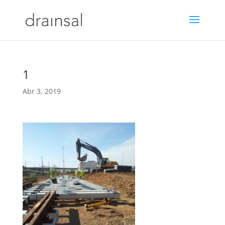
1
Abr 3, 2019