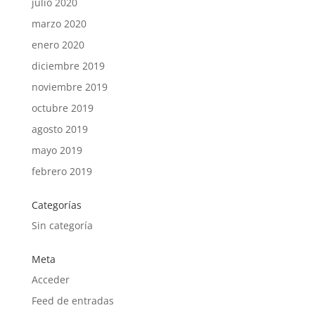
julio 2020
marzo 2020
enero 2020
diciembre 2019
noviembre 2019
octubre 2019
agosto 2019
mayo 2019
febrero 2019
Categorías
Sin categoría
Meta
Acceder
Feed de entradas