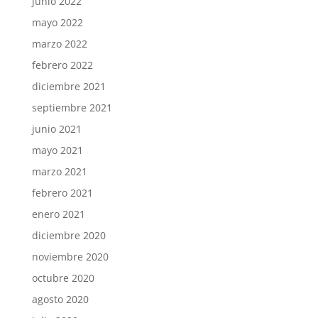
junio 2022
mayo 2022
marzo 2022
febrero 2022
diciembre 2021
septiembre 2021
junio 2021
mayo 2021
marzo 2021
febrero 2021
enero 2021
diciembre 2020
noviembre 2020
octubre 2020
agosto 2020