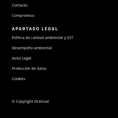
Contacto
Compromiso
APARTADO LEGAL
Política de calidad ambiental y SST
Desempeño ambiental
Aviso Legal
Protección de datos
Cookies
© Copyright Drainsal