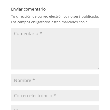
Enviar comentario
Tu dirección de correo electrónico no será publicada.
Los campos obligatorios están marcados con
*