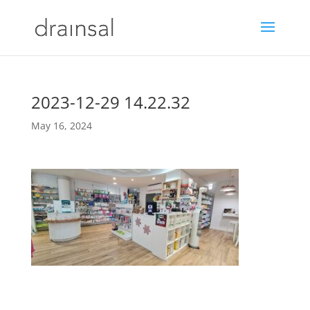
2023-12-29 14.22.32
May 16, 2024