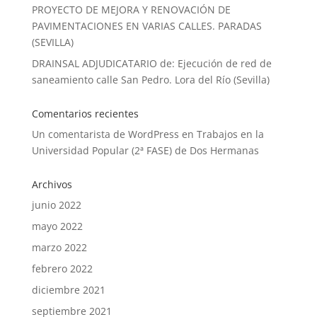
PROYECTO DE MEJORA Y RENOVACIÓN DE
PAVIMENTACIONES EN VARIAS CALLES. PARADAS
(SEVILLA)
DRAINSAL ADJUDICATARIO de: Ejecución de red de
saneamiento calle San Pedro. Lora del Río (Sevilla)
Comentarios recientes
Un comentarista de WordPress
en
Trabajos en la
Universidad Popular (2ª FASE) de Dos Hermanas
Archivos
junio 2022
mayo 2022
marzo 2022
febrero 2022
diciembre 2021
septiembre 2021