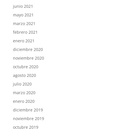
junio 2021
mayo 2021
marzo 2021
febrero 2021
enero 2021
diciembre 2020
noviembre 2020
octubre 2020
agosto 2020
julio 2020
marzo 2020
enero 2020
diciembre 2019
noviembre 2019
octubre 2019