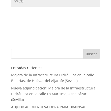
Entradas recientes
Mejora de la Infraestructura Hidráulica en la calle
Bulerías, de Huévar del Aljarafe (Sevilla)
Nueva adjundicación: Mejora de la Infraestructura
Hidráulica en la calle La Marisma, Aznalcázar
(Sevilla)
ADJUDICACIÓN NUEVA OBRA PARA DRAINSAL