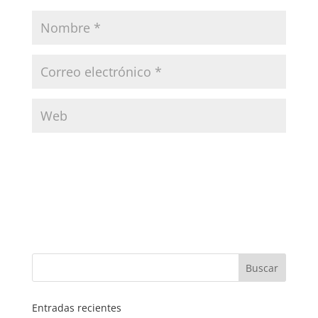
Entradas recientes