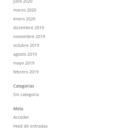
julio 2020
marzo 2020
enero 2020
diciembre 2019
noviembre 2019
octubre 2019
agosto 2019
mayo 2019
febrero 2019
Categorías
Sin categoría
Meta
Acceder
Feed de entradas