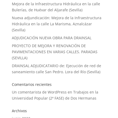
Mejora de la Infraestructura Hidráulica en la calle
Bulerías, de Huévar del Aljarafe (Sevilla)
Nueva adjundicación: Mejora de la Infraestructura
Hidráulica en la calle La Marisma, Aznalcázar
(Sevilla)
ADJUDICACIÓN NUEVA OBRA PARA DRAINSAL
PROYECTO DE MEJORA Y RENOVACIÓN DE
PAVIMENTACIONES EN VARIAS CALLES. PARADAS
(SEVILLA)
DRAINSAL ADJUDICATARIO de: Ejecución de red de
saneamiento calle San Pedro. Lora del Río (Sevilla)
Comentarios recientes
Un comentarista de WordPress
en
Trabajos en la
Universidad Popular (2ª FASE) de Dos Hermanas
Archivos