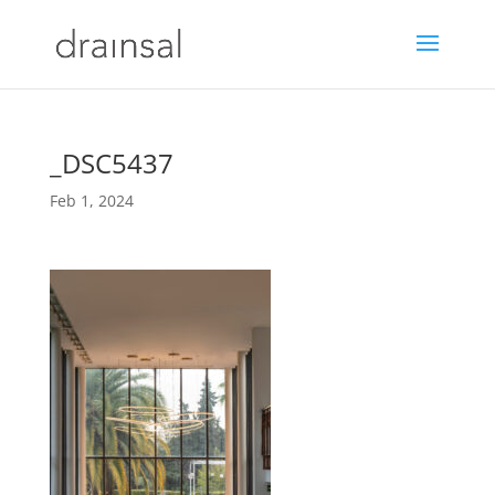
_DSC5437
Feb 1, 2024