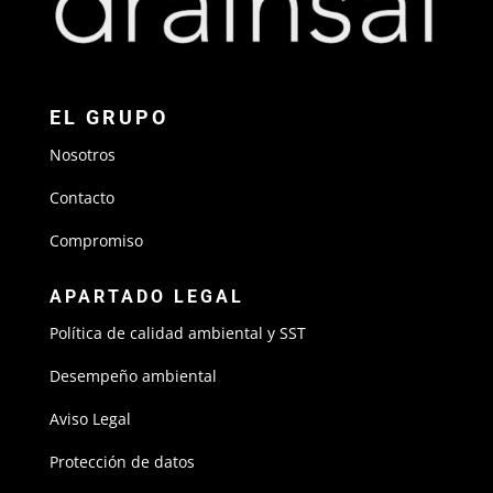
EL GRUPO
Nosotros
Contacto
Compromiso
APARTADO LEGAL
Política de calidad ambiental y SST
Desempeño ambiental
Aviso Legal
Protección de datos