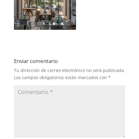
Enviar comentario
Tu dirección de correo electrónico no será publicada.
Los campos obligatorios están marcados con
*