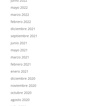
junio 2022
mayo 2022
marzo 2022
febrero 2022
diciembre 2021
septiembre 2021
junio 2021
mayo 2021
marzo 2021
febrero 2021
enero 2021
diciembre 2020
noviembre 2020
octubre 2020
agosto 2020