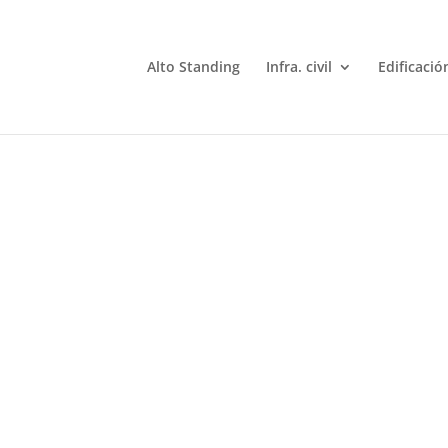
Alto Standing
Infra. civil
Edificació