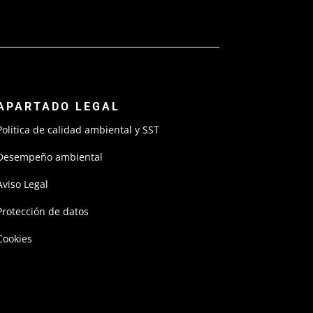
APARTADO LEGAL
Política de calidad ambiental y SST
Desempeño ambiental
Aviso Legal
Protección de datos
Cookies