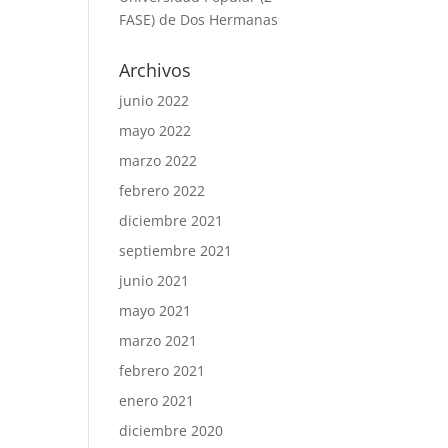
FASE) de Dos Hermanas
Archivos
junio 2022
mayo 2022
marzo 2022
febrero 2022
diciembre 2021
septiembre 2021
junio 2021
mayo 2021
marzo 2021
febrero 2021
enero 2021
diciembre 2020