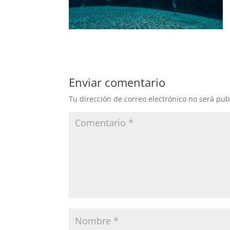
Enviar comentario
Tu dirección de correo electrónico no será pub