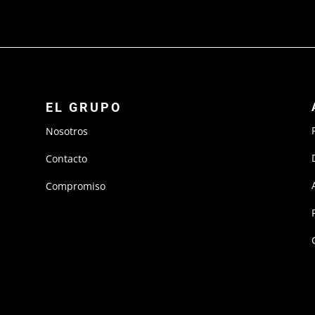
EL GRUPO
Nosotros
Contacto
Compromiso