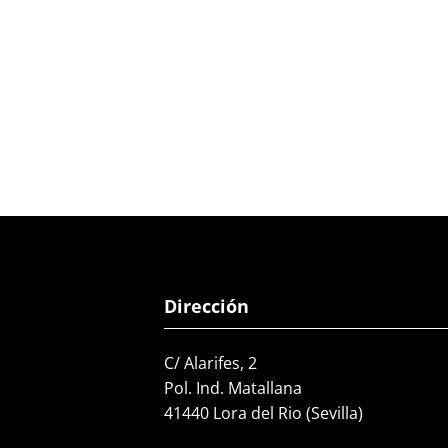
Dirección
C/ Alarifes, 2
Pol. Ind. Matallana
41440 Lora del Rio (Sevilla)