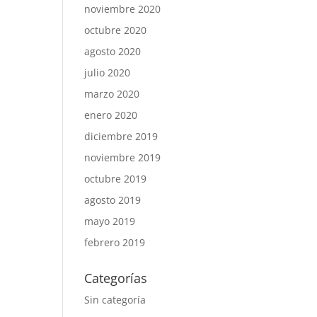
noviembre 2020
octubre 2020
agosto 2020
julio 2020
marzo 2020
enero 2020
diciembre 2019
noviembre 2019
octubre 2019
agosto 2019
mayo 2019
febrero 2019
Categorías
Sin categoría