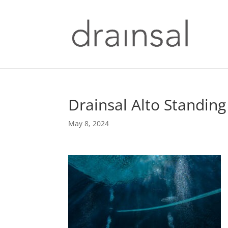
Drainsal Alto Standing
May 8, 2024