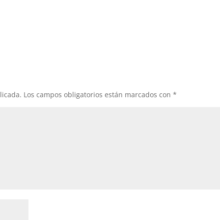
licada.
Los campos obligatorios están marcados con
*