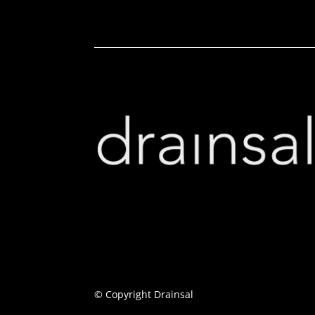
© Copyright Drainsal