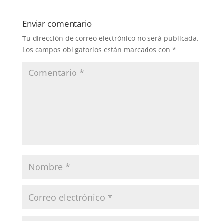
Enviar comentario
Tu dirección de correo electrónico no será publicada.
Los campos obligatorios están marcados con
*