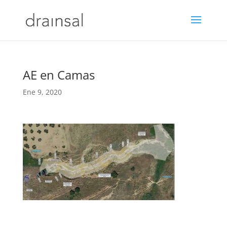
AE en Camas
Ene 9, 2020