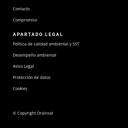
Contacto
Compromiso
APARTADO LEGAL
Política de calidad ambiental y SST
Desempeño ambiental
Aviso Legal
Protección de datos
Cookies
© Copyright Drainsal