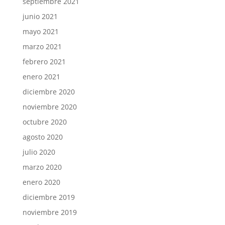
septiembre 2021
junio 2021
mayo 2021
marzo 2021
febrero 2021
enero 2021
diciembre 2020
noviembre 2020
octubre 2020
agosto 2020
julio 2020
marzo 2020
enero 2020
diciembre 2019
noviembre 2019