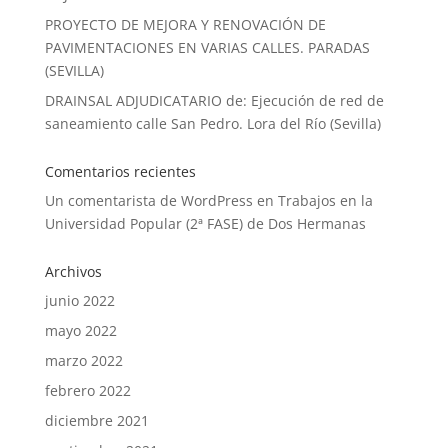
PROYECTO DE MEJORA Y RENOVACIÓN DE
PAVIMENTACIONES EN VARIAS CALLES. PARADAS
(SEVILLA)
DRAINSAL ADJUDICATARIO de: Ejecución de red de
saneamiento calle San Pedro. Lora del Río (Sevilla)
Comentarios recientes
Un comentarista de WordPress
en
Trabajos en la
Universidad Popular (2ª FASE) de Dos Hermanas
Archivos
junio 2022
mayo 2022
marzo 2022
febrero 2022
diciembre 2021