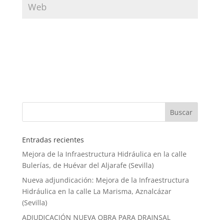
Entradas recientes
Mejora de la Infraestructura Hidráulica en la calle
Bulerías, de Huévar del Aljarafe (Sevilla)
Nueva adjundicación: Mejora de la Infraestructura
Hidráulica en la calle La Marisma, Aznalcázar
(Sevilla)
ADJUDICACIÓN NUEVA OBRA PARA DRAINSAL