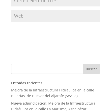
Entradas recientes
Mejora de la Infraestructura Hidráulica en la calle
Bulerías, de Huévar del Aljarafe (Sevilla)
Nueva adjundicación: Mejora de la Infraestructura
Hidráulica en la calle La Marisma, Aznalcázar