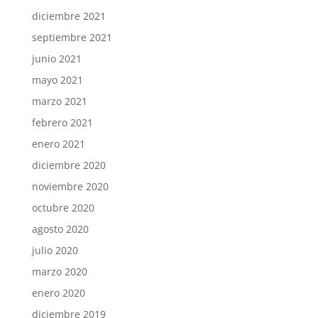
diciembre 2021
septiembre 2021
junio 2021
mayo 2021
marzo 2021
febrero 2021
enero 2021
diciembre 2020
noviembre 2020
octubre 2020
agosto 2020
julio 2020
marzo 2020
enero 2020
diciembre 2019