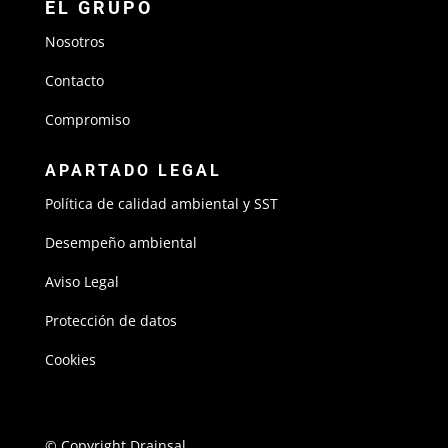
EL GRUPO
Nosotros
Contacto
Compromiso
APARTADO LEGAL
Política de calidad ambiental y SST
Desempeño ambiental
Aviso Legal
Protección de datos
Cookies
© Copyright Drainsal