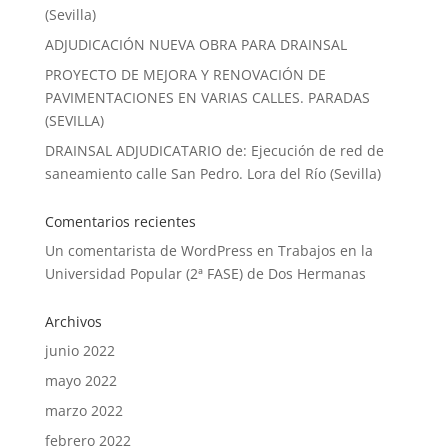
(Sevilla)
ADJUDICACIÓN NUEVA OBRA PARA DRAINSAL
PROYECTO DE MEJORA Y RENOVACIÓN DE
PAVIMENTACIONES EN VARIAS CALLES. PARADAS
(SEVILLA)
DRAINSAL ADJUDICATARIO de: Ejecución de red de
saneamiento calle San Pedro. Lora del Río (Sevilla)
Comentarios recientes
Un comentarista de WordPress
en
Trabajos en la
Universidad Popular (2ª FASE) de Dos Hermanas
Archivos
junio 2022
mayo 2022
marzo 2022
febrero 2022