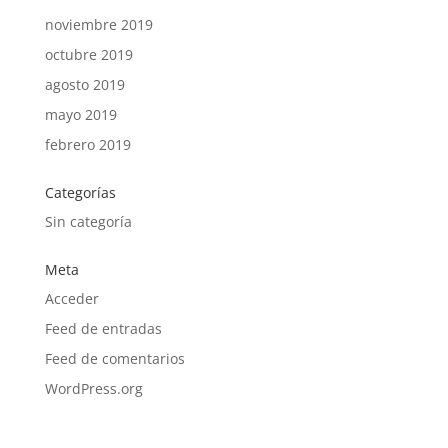
noviembre 2019
octubre 2019
agosto 2019
mayo 2019
febrero 2019
Categorías
Sin categoría
Meta
Acceder
Feed de entradas
Feed de comentarios
WordPress.org