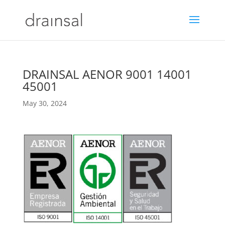
DRAINSAL AENOR 9001 14001
45001
May 30, 2024