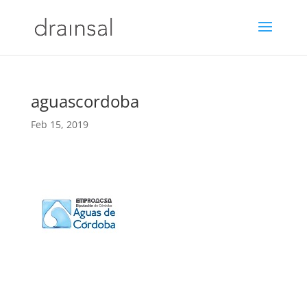
aguascordoba
Feb 15, 2019