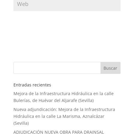
Entradas recientes
Mejora de la Infraestructura Hidráulica en la calle
Bulerías, de Huévar del Aljarafe (Sevilla)
Nueva adjundicación: Mejora de la Infraestructura
Hidráulica en la calle La Marisma, Aznalcázar
(Sevilla)
ADJUDICACIÓN NUEVA OBRA PARA DRAINSAL