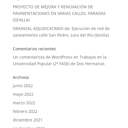
PROYECTO DE MEJORA Y RENOVACIÓN DE
PAVIMENTACIONES EN VARIAS CALLES. PARADAS
(SEVILLA)
DRAINSAL ADJUDICATARIO de: Ejecución de red de
saneamiento calle San Pedro. Lora del Río (Sevilla)
Comentarios recientes
Un comentarista de WordPress
en
Trabajos en la
Universidad Popular (2ª FASE) de Dos Hermanas
Archivos
junio 2022
mayo 2022
marzo 2022
febrero 2022
diciembre 2021