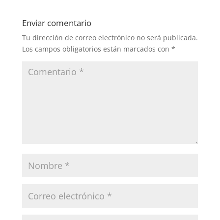
Enviar comentario
Tu dirección de correo electrónico no será publicada.
Los campos obligatorios están marcados con
*