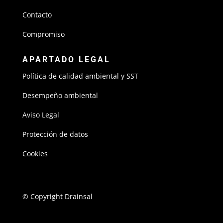
Contacto
Compromiso
APARTADO LEGAL
Política de calidad ambiental y SST
Desempeño ambiental
Aviso Legal
Protección de datos
Cookies
© Copyright Drainsal