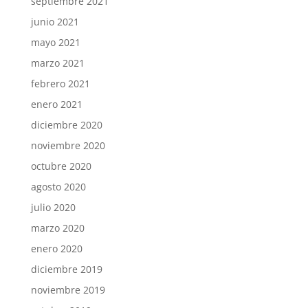
septiembre 2021
junio 2021
mayo 2021
marzo 2021
febrero 2021
enero 2021
diciembre 2020
noviembre 2020
octubre 2020
agosto 2020
julio 2020
marzo 2020
enero 2020
diciembre 2019
noviembre 2019