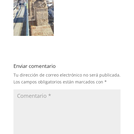
Enviar comentario
Tu dirección de correo electrónico no será publicada.
Los campos obligatorios están marcados con
*