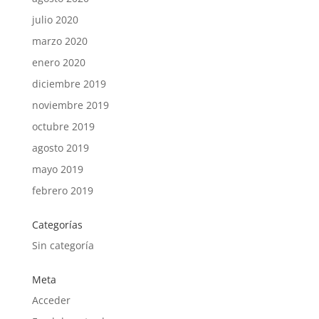
julio 2020
marzo 2020
enero 2020
diciembre 2019
noviembre 2019
octubre 2019
agosto 2019
mayo 2019
febrero 2019
Categorías
Sin categoría
Meta
Acceder