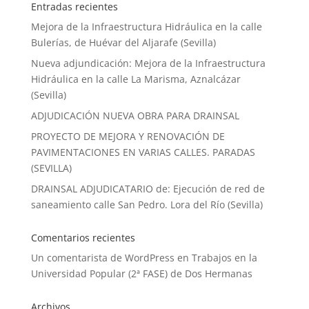
Entradas recientes
Mejora de la Infraestructura Hidráulica en la calle
Bulerías, de Huévar del Aljarafe (Sevilla)
Nueva adjundicación: Mejora de la Infraestructura
Hidráulica en la calle La Marisma, Aznalcázar
(Sevilla)
ADJUDICACIÓN NUEVA OBRA PARA DRAINSAL
PROYECTO DE MEJORA Y RENOVACIÓN DE
PAVIMENTACIONES EN VARIAS CALLES. PARADAS
(SEVILLA)
DRAINSAL ADJUDICATARIO de: Ejecución de red de
saneamiento calle San Pedro. Lora del Río (Sevilla)
Comentarios recientes
Un comentarista de WordPress
en
Trabajos en la
Universidad Popular (2ª FASE) de Dos Hermanas
Archivos