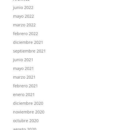
junio 2022
mayo 2022
marzo 2022
febrero 2022
diciembre 2021
septiembre 2021
junio 2021
mayo 2021
marzo 2021
febrero 2021
enero 2021
diciembre 2020
noviembre 2020
octubre 2020
agosto 2020