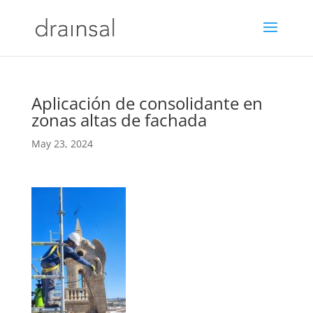
Aplicación de consolidante en
zonas altas de fachada
May 23, 2024