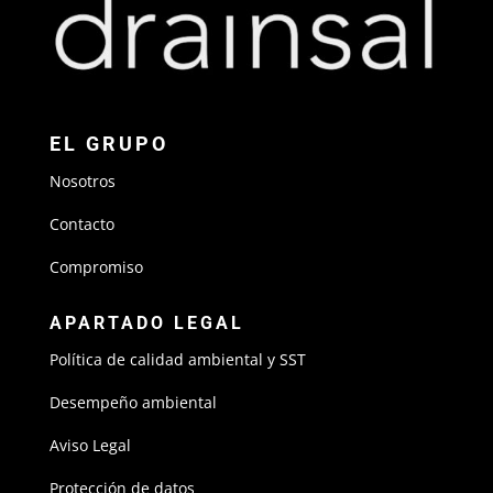
EL GRUPO
Nosotros
Contacto
Compromiso
APARTADO LEGAL
Política de calidad ambiental y SST
Desempeño ambiental
Aviso Legal
Protección de datos