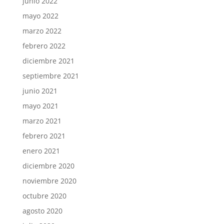
junio 2022
mayo 2022
marzo 2022
febrero 2022
diciembre 2021
septiembre 2021
junio 2021
mayo 2021
marzo 2021
febrero 2021
enero 2021
diciembre 2020
noviembre 2020
octubre 2020
agosto 2020