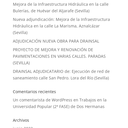
Mejora de la Infraestructura Hidráulica en la calle
Bulerías, de Huévar del Aljarafe (Sevilla)
Nueva adjundicación: Mejora de la Infraestructura
Hidráulica en la calle La Marisma, Aznalcázar
(Sevilla)
ADJUDICACIÓN NUEVA OBRA PARA DRAINSAL
PROYECTO DE MEJORA Y RENOVACIÓN DE
PAVIMENTACIONES EN VARIAS CALLES. PARADAS
(SEVILLA)
DRAINSAL ADJUDICATARIO de: Ejecución de red de
saneamiento calle San Pedro. Lora del Río (Sevilla)
Comentarios recientes
Un comentarista de WordPress
en
Trabajos en la
Universidad Popular (2ª FASE) de Dos Hermanas
Archivos