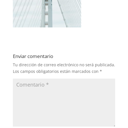
Enviar comentario
Tu dirección de correo electrónico no será publicada.
Los campos obligatorios están marcados con
*