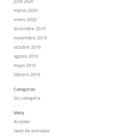
julio 2020
marzo 2020
enero 2020
diciembre 2019
noviembre 2019
octubre 2019
agosto 2019
mayo 2019
febrero 2019
Categorías
Sin categoría
Meta
Acceder
Feed de entradas