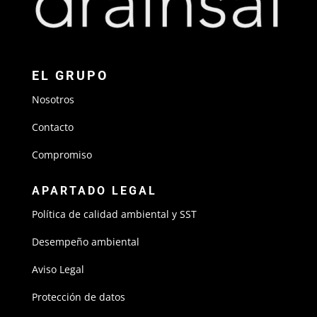
EL GRUPO
Nosotros
Contacto
Compromiso
APARTADO LEGAL
Política de calidad ambiental y SST
Desempeño ambiental
Aviso Legal
Protección de datos