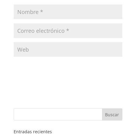
Entradas recientes