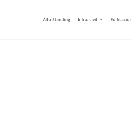
Alto Standing
Infra. civil
Edificació