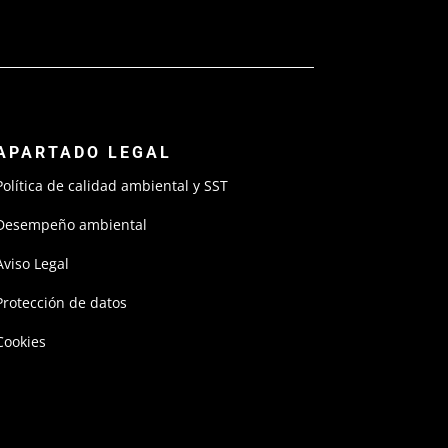
APARTADO LEGAL
Política de calidad ambiental y SST
Desempeño ambiental
Aviso Legal
Protección de datos
Cookies