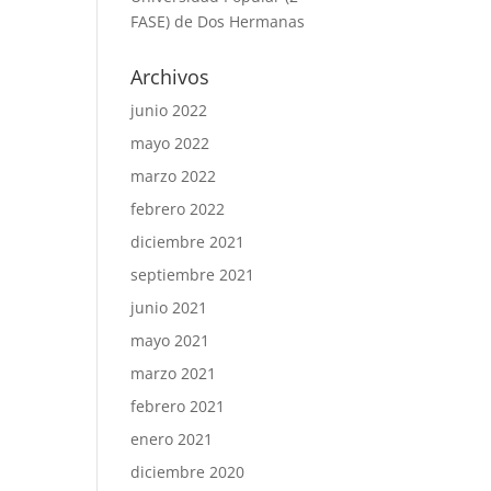
FASE) de Dos Hermanas
Archivos
junio 2022
mayo 2022
marzo 2022
febrero 2022
diciembre 2021
septiembre 2021
junio 2021
mayo 2021
marzo 2021
febrero 2021
enero 2021
diciembre 2020