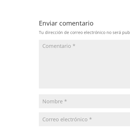
Enviar comentario
Tu dirección de correo electrónico no será pub