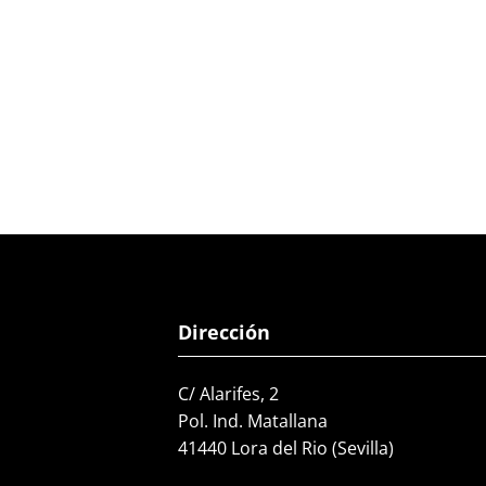
Dirección
C/ Alarifes, 2
Pol. Ind. Matallana
41440 Lora del Rio (Sevilla)