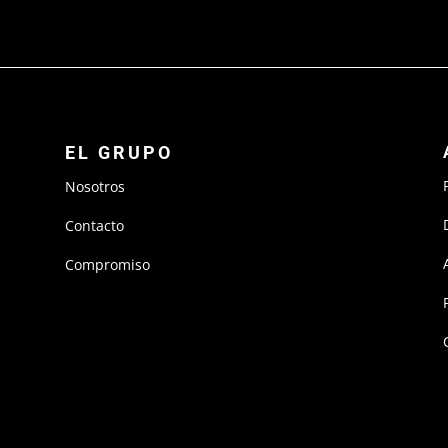
EL GRUPO
Nosotros
Contacto
Compromiso