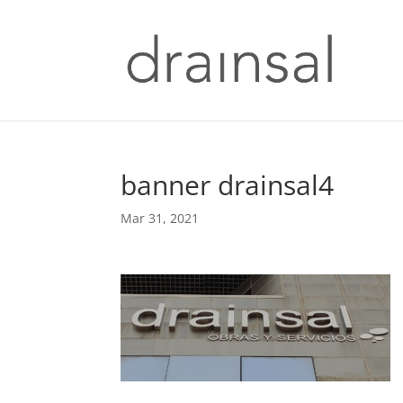
banner drainsal4
Mar 31, 2021