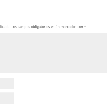
licada.
Los campos obligatorios están marcados con
*