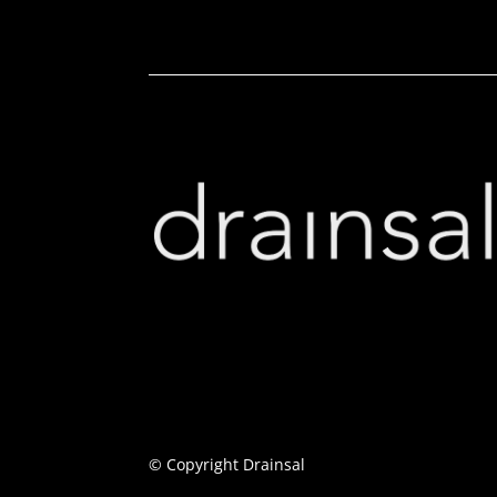
© Copyright Drainsal