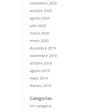
noviembre 2020
octubre 2020
agosto 2020
julio 2020
marzo 2020
enero 2020
diciembre 2019
noviembre 2019
octubre 2019
agosto 2019
mayo 2019
febrero 2019
Categorías
Sin categoría