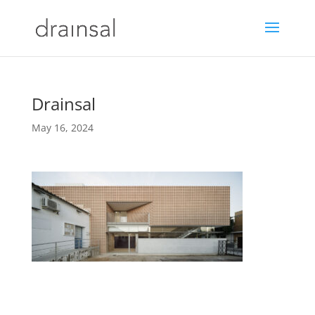
Drainsal
May 16, 2024