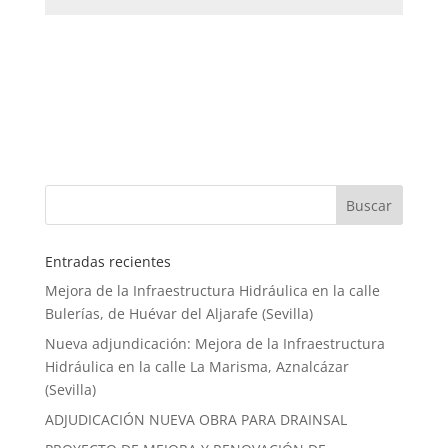
Entradas recientes
Mejora de la Infraestructura Hidráulica en la calle
Bulerías, de Huévar del Aljarafe (Sevilla)
Nueva adjundicación: Mejora de la Infraestructura
Hidráulica en la calle La Marisma, Aznalcázar
(Sevilla)
ADJUDICACIÓN NUEVA OBRA PARA DRAINSAL