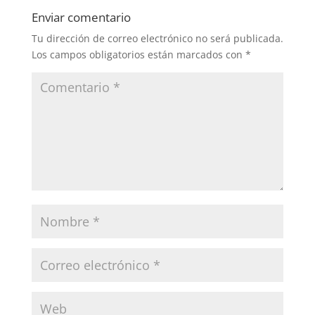
Enviar comentario
Tu dirección de correo electrónico no será publicada.
Los campos obligatorios están marcados con
*