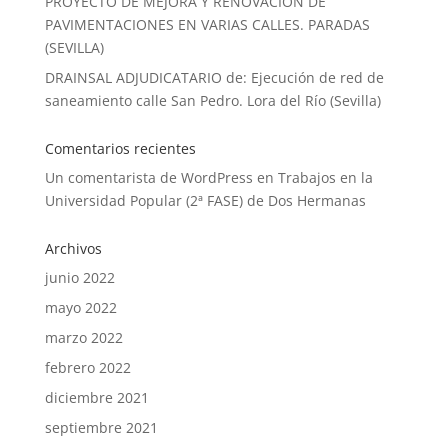
PROYECTO DE MEJORA Y RENOVACIÓN DE
PAVIMENTACIONES EN VARIAS CALLES. PARADAS
(SEVILLA)
DRAINSAL ADJUDICATARIO de: Ejecución de red de
saneamiento calle San Pedro. Lora del Río (Sevilla)
Comentarios recientes
Un comentarista de WordPress
en
Trabajos en la
Universidad Popular (2ª FASE) de Dos Hermanas
Archivos
junio 2022
mayo 2022
marzo 2022
febrero 2022
diciembre 2021
septiembre 2021