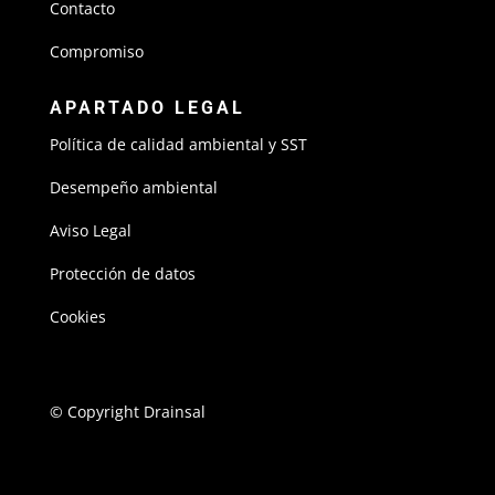
Contacto
Compromiso
APARTADO LEGAL
Política de calidad ambiental y SST
Desempeño ambiental
Aviso Legal
Protección de datos
Cookies
© Copyright Drainsal