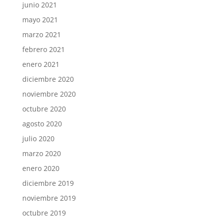
junio 2021
mayo 2021
marzo 2021
febrero 2021
enero 2021
diciembre 2020
noviembre 2020
octubre 2020
agosto 2020
julio 2020
marzo 2020
enero 2020
diciembre 2019
noviembre 2019
octubre 2019