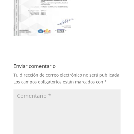
Enviar comentario
Tu dirección de correo electrónico no será publicada.
Los campos obligatorios están marcados con
*