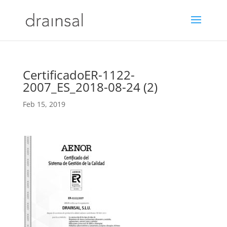
CertificadoER-1122-
2007_ES_2018-08-24 (2)
Feb 15, 2019