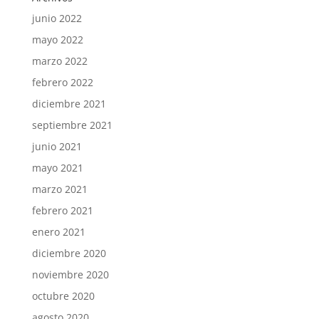
junio 2022
mayo 2022
marzo 2022
febrero 2022
diciembre 2021
septiembre 2021
junio 2021
mayo 2021
marzo 2021
febrero 2021
enero 2021
diciembre 2020
noviembre 2020
octubre 2020
agosto 2020