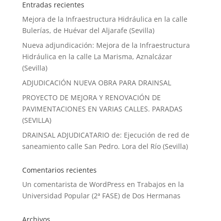
Entradas recientes
Mejora de la Infraestructura Hidráulica en la calle
Bulerías, de Huévar del Aljarafe (Sevilla)
Nueva adjundicación: Mejora de la Infraestructura
Hidráulica en la calle La Marisma, Aznalcázar
(Sevilla)
ADJUDICACIÓN NUEVA OBRA PARA DRAINSAL
PROYECTO DE MEJORA Y RENOVACIÓN DE
PAVIMENTACIONES EN VARIAS CALLES. PARADAS
(SEVILLA)
DRAINSAL ADJUDICATARIO de: Ejecución de red de
saneamiento calle San Pedro. Lora del Río (Sevilla)
Comentarios recientes
Un comentarista de WordPress
en
Trabajos en la
Universidad Popular (2ª FASE) de Dos Hermanas
Archivos