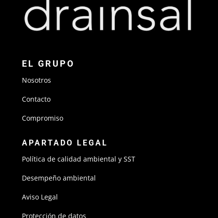
EL GRUPO
Nosotros
Contacto
Compromiso
APARTADO LEGAL
Política de calidad ambiental y SST
Desempeño ambiental
Aviso Legal
Protección de datos