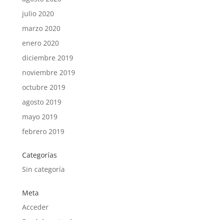
julio 2020
marzo 2020
enero 2020
diciembre 2019
noviembre 2019
octubre 2019
agosto 2019
mayo 2019
febrero 2019
Categorías
Sin categoría
Meta
Acceder