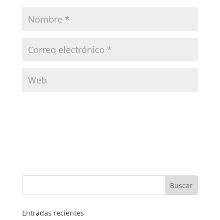
Entradas recientes