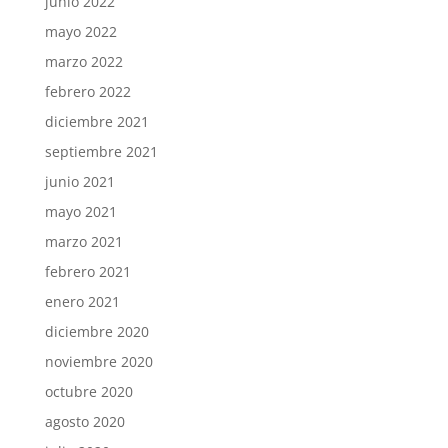
junio 2022
mayo 2022
marzo 2022
febrero 2022
diciembre 2021
septiembre 2021
junio 2021
mayo 2021
marzo 2021
febrero 2021
enero 2021
diciembre 2020
noviembre 2020
octubre 2020
agosto 2020