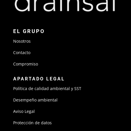
EL GRUPO
Nosotros
Contacto
Compromiso
APARTADO LEGAL
Política de calidad ambiental y SST
Desempeño ambiental
Aviso Legal
Protección de datos