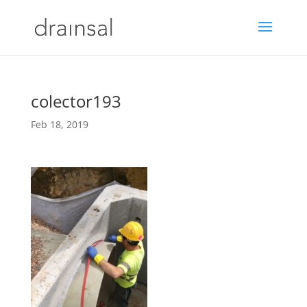
colector193
Feb 18, 2019