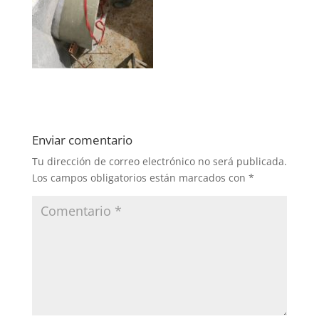
Enviar comentario
Tu dirección de correo electrónico no será publicada.
Los campos obligatorios están marcados con
*