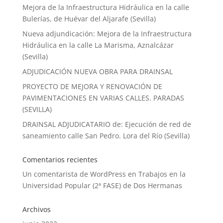
Mejora de la Infraestructura Hidráulica en la calle
Bulerías, de Huévar del Aljarafe (Sevilla)
Nueva adjundicación: Mejora de la Infraestructura
Hidráulica en la calle La Marisma, Aznalcázar
(Sevilla)
ADJUDICACIÓN NUEVA OBRA PARA DRAINSAL
PROYECTO DE MEJORA Y RENOVACIÓN DE
PAVIMENTACIONES EN VARIAS CALLES. PARADAS
(SEVILLA)
DRAINSAL ADJUDICATARIO de: Ejecución de red de
saneamiento calle San Pedro. Lora del Río (Sevilla)
Comentarios recientes
Un comentarista de WordPress
en
Trabajos en la
Universidad Popular (2ª FASE) de Dos Hermanas
Archivos