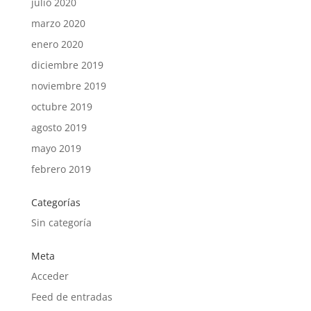
julio 2020
marzo 2020
enero 2020
diciembre 2019
noviembre 2019
octubre 2019
agosto 2019
mayo 2019
febrero 2019
Categorías
Sin categoría
Meta
Acceder
Feed de entradas