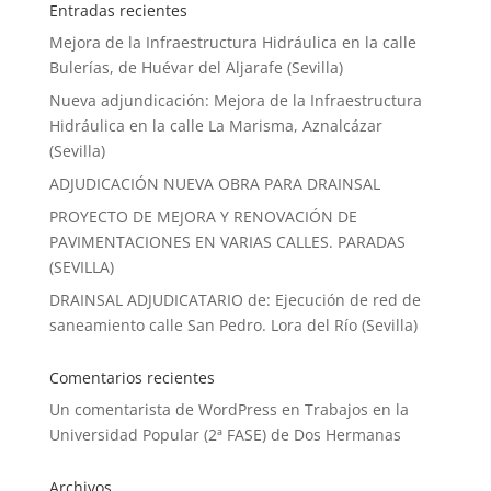
Entradas recientes
Mejora de la Infraestructura Hidráulica en la calle
Bulerías, de Huévar del Aljarafe (Sevilla)
Nueva adjundicación: Mejora de la Infraestructura
Hidráulica en la calle La Marisma, Aznalcázar
(Sevilla)
ADJUDICACIÓN NUEVA OBRA PARA DRAINSAL
PROYECTO DE MEJORA Y RENOVACIÓN DE
PAVIMENTACIONES EN VARIAS CALLES. PARADAS
(SEVILLA)
DRAINSAL ADJUDICATARIO de: Ejecución de red de
saneamiento calle San Pedro. Lora del Río (Sevilla)
Comentarios recientes
Un comentarista de WordPress
en
Trabajos en la
Universidad Popular (2ª FASE) de Dos Hermanas
Archivos