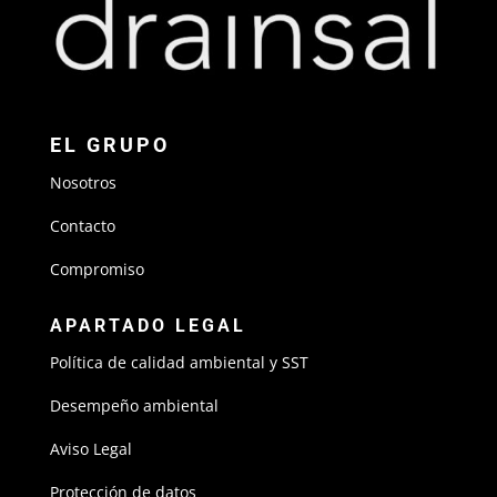
EL GRUPO
Nosotros
Contacto
Compromiso
APARTADO LEGAL
Política de calidad ambiental y SST
Desempeño ambiental
Aviso Legal
Protección de datos