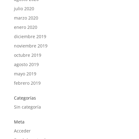
julio 2020
marzo 2020
enero 2020
diciembre 2019
noviembre 2019
octubre 2019
agosto 2019
mayo 2019
febrero 2019
Categorías
Sin categoría
Meta
Acceder