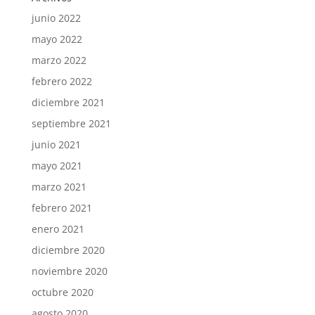
junio 2022
mayo 2022
marzo 2022
febrero 2022
diciembre 2021
septiembre 2021
junio 2021
mayo 2021
marzo 2021
febrero 2021
enero 2021
diciembre 2020
noviembre 2020
octubre 2020
agosto 2020