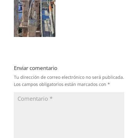
Enviar comentario
Tu dirección de correo electrónico no será publicada.
Los campos obligatorios están marcados con
*