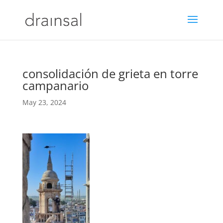
consolidación de grieta en torre
campanario
May 23, 2024