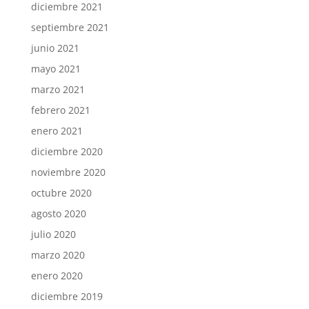
diciembre 2021
septiembre 2021
junio 2021
mayo 2021
marzo 2021
febrero 2021
enero 2021
diciembre 2020
noviembre 2020
octubre 2020
agosto 2020
julio 2020
marzo 2020
enero 2020
diciembre 2019