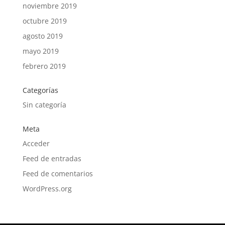
noviembre 2019
octubre 2019
agosto 2019
mayo 2019
febrero 2019
Categorías
Sin categoría
Meta
Acceder
Feed de entradas
Feed de comentarios
WordPress.org