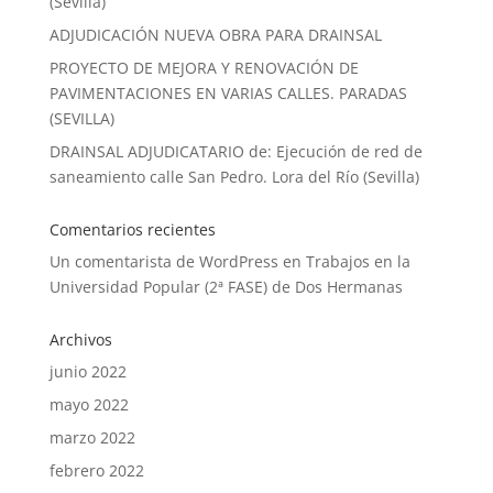
(Sevilla)
ADJUDICACIÓN NUEVA OBRA PARA DRAINSAL
PROYECTO DE MEJORA Y RENOVACIÓN DE
PAVIMENTACIONES EN VARIAS CALLES. PARADAS
(SEVILLA)
DRAINSAL ADJUDICATARIO de: Ejecución de red de
saneamiento calle San Pedro. Lora del Río (Sevilla)
Comentarios recientes
Un comentarista de WordPress
en
Trabajos en la
Universidad Popular (2ª FASE) de Dos Hermanas
Archivos
junio 2022
mayo 2022
marzo 2022
febrero 2022