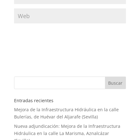
Entradas recientes
Mejora de la Infraestructura Hidráulica en la calle
Bulerías, de Huévar del Aljarafe (Sevilla)
Nueva adjundicación: Mejora de la Infraestructura
Hidráulica en la calle La Marisma, Aznalcázar