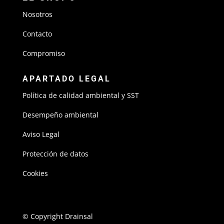
Nosotros
Contacto
Compromiso
APARTADO LEGAL
Política de calidad ambiental y SST
Desempeño ambiental
Aviso Legal
Protección de datos
Cookies
© Copyright Drainsal