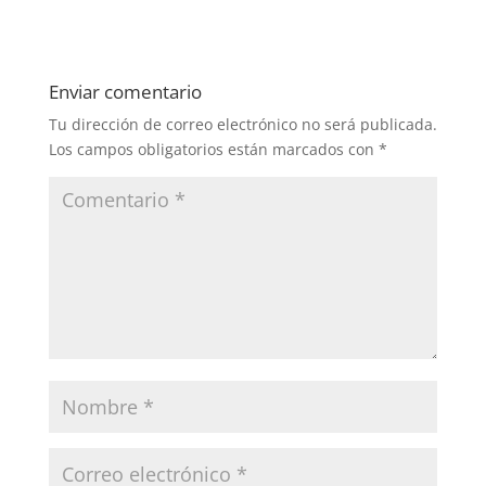
Enviar comentario
Tu dirección de correo electrónico no será publicada.
Los campos obligatorios están marcados con
*