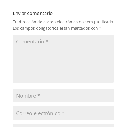
Enviar comentario
Tu dirección de correo electrónico no será publicada.
Los campos obligatorios están marcados con
*