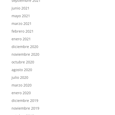
septiembre 2021
junio 2021
mayo 2021
marzo 2021
febrero 2021
enero 2021
diciembre 2020
noviembre 2020
octubre 2020
agosto 2020
julio 2020
marzo 2020
enero 2020
diciembre 2019
noviembre 2019