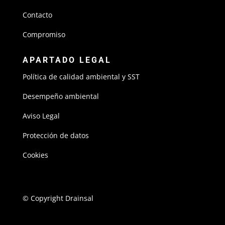
Contacto
Compromiso
APARTADO LEGAL
Política de calidad ambiental y SST
Desempeño ambiental
Aviso Legal
Protección de datos
Cookies
© Copyright Drainsal