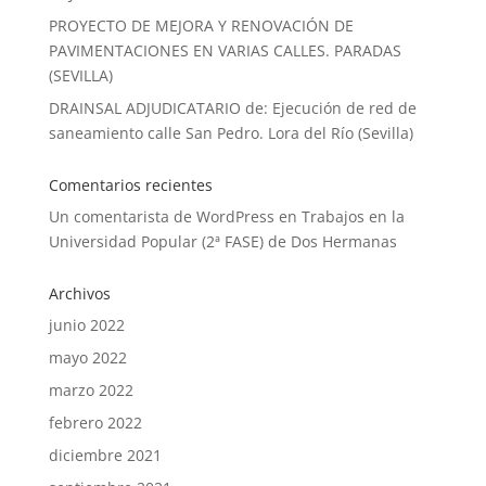
PROYECTO DE MEJORA Y RENOVACIÓN DE
PAVIMENTACIONES EN VARIAS CALLES. PARADAS
(SEVILLA)
DRAINSAL ADJUDICATARIO de: Ejecución de red de
saneamiento calle San Pedro. Lora del Río (Sevilla)
Comentarios recientes
Un comentarista de WordPress
en
Trabajos en la
Universidad Popular (2ª FASE) de Dos Hermanas
Archivos
junio 2022
mayo 2022
marzo 2022
febrero 2022
diciembre 2021