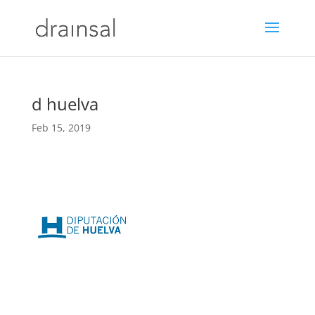
d huelva
Feb 15, 2019