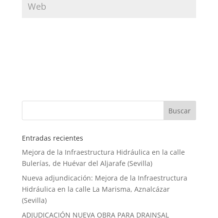
Entradas recientes
Mejora de la Infraestructura Hidráulica en la calle
Bulerías, de Huévar del Aljarafe (Sevilla)
Nueva adjundicación: Mejora de la Infraestructura
Hidráulica en la calle La Marisma, Aznalcázar
(Sevilla)
ADJUDICACIÓN NUEVA OBRA PARA DRAINSAL