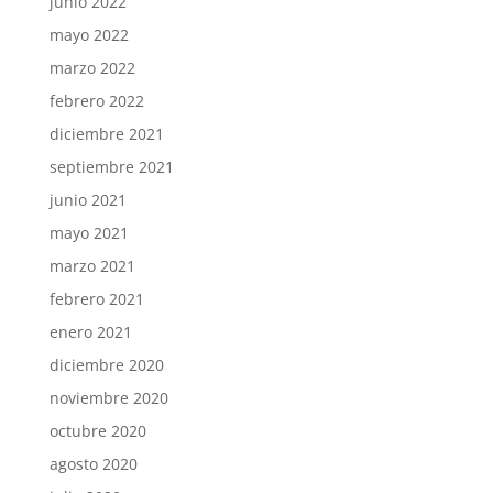
junio 2022
mayo 2022
marzo 2022
febrero 2022
diciembre 2021
septiembre 2021
junio 2021
mayo 2021
marzo 2021
febrero 2021
enero 2021
diciembre 2020
noviembre 2020
octubre 2020
agosto 2020