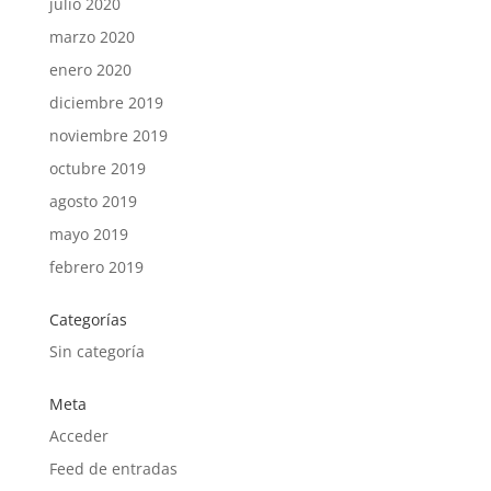
julio 2020
marzo 2020
enero 2020
diciembre 2019
noviembre 2019
octubre 2019
agosto 2019
mayo 2019
febrero 2019
Categorías
Sin categoría
Meta
Acceder
Feed de entradas