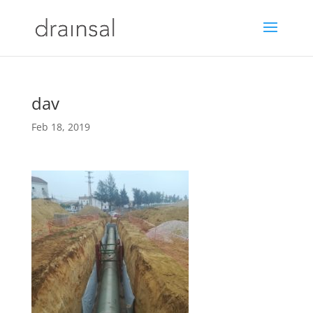
dav
Feb 18, 2019