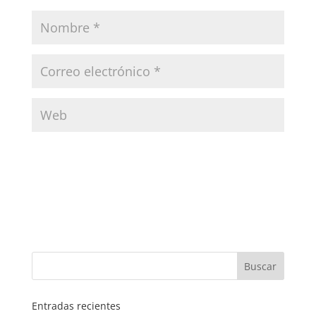
Entradas recientes