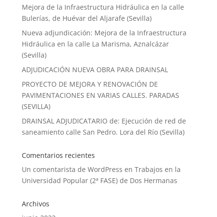
Mejora de la Infraestructura Hidráulica en la calle
Bulerías, de Huévar del Aljarafe (Sevilla)
Nueva adjundicación: Mejora de la Infraestructura
Hidráulica en la calle La Marisma, Aznalcázar
(Sevilla)
ADJUDICACIÓN NUEVA OBRA PARA DRAINSAL
PROYECTO DE MEJORA Y RENOVACIÓN DE
PAVIMENTACIONES EN VARIAS CALLES. PARADAS
(SEVILLA)
DRAINSAL ADJUDICATARIO de: Ejecución de red de
saneamiento calle San Pedro. Lora del Río (Sevilla)
Comentarios recientes
Un comentarista de WordPress
en
Trabajos en la
Universidad Popular (2ª FASE) de Dos Hermanas
Archivos