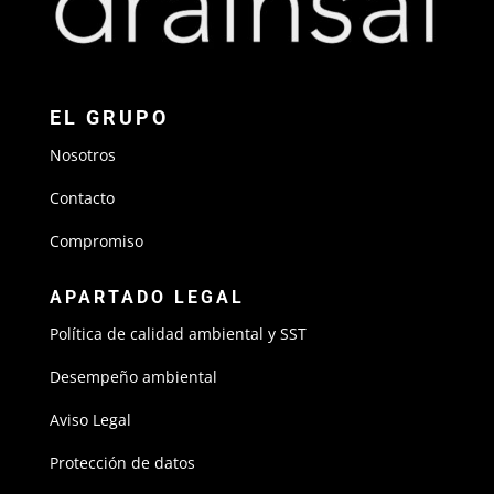
EL GRUPO
Nosotros
Contacto
Compromiso
APARTADO LEGAL
Política de calidad ambiental y SST
Desempeño ambiental
Aviso Legal
Protección de datos