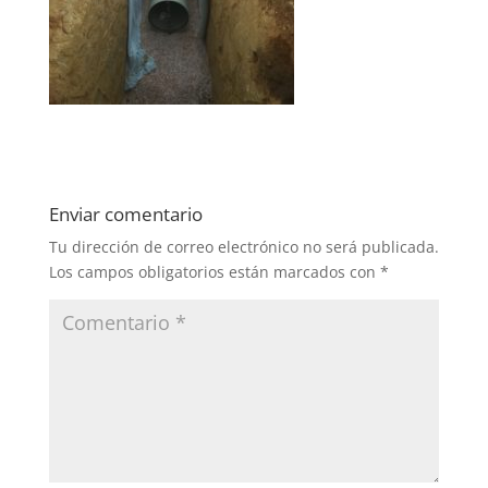
Enviar comentario
Tu dirección de correo electrónico no será publicada.
Los campos obligatorios están marcados con
*