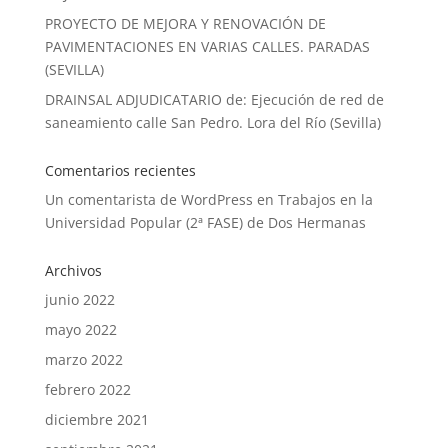
PROYECTO DE MEJORA Y RENOVACIÓN DE
PAVIMENTACIONES EN VARIAS CALLES. PARADAS
(SEVILLA)
DRAINSAL ADJUDICATARIO de: Ejecución de red de
saneamiento calle San Pedro. Lora del Río (Sevilla)
Comentarios recientes
Un comentarista de WordPress
en
Trabajos en la
Universidad Popular (2ª FASE) de Dos Hermanas
Archivos
junio 2022
mayo 2022
marzo 2022
febrero 2022
diciembre 2021