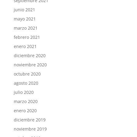
septiembre 2021
junio 2021
mayo 2021
marzo 2021
febrero 2021
enero 2021
diciembre 2020
noviembre 2020
octubre 2020
agosto 2020
julio 2020
marzo 2020
enero 2020
diciembre 2019
noviembre 2019