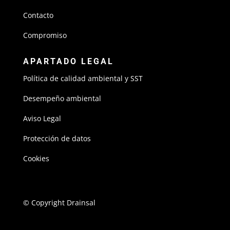
Contacto
Compromiso
APARTADO LEGAL
Política de calidad ambiental y SST
Desempeño ambiental
Aviso Legal
Protección de datos
Cookies
© Copyright Drainsal