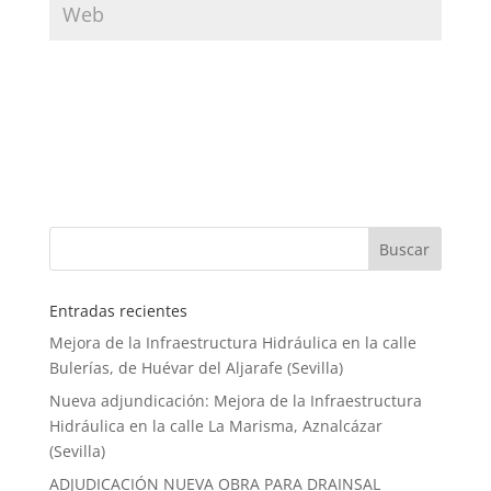
Entradas recientes
Mejora de la Infraestructura Hidráulica en la calle
Bulerías, de Huévar del Aljarafe (Sevilla)
Nueva adjundicación: Mejora de la Infraestructura
Hidráulica en la calle La Marisma, Aznalcázar
(Sevilla)
ADJUDICACIÓN NUEVA OBRA PARA DRAINSAL