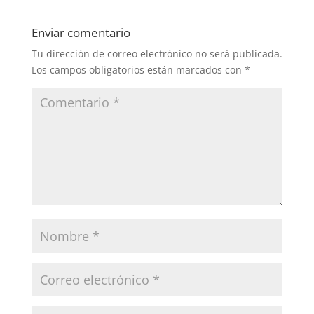
Enviar comentario
Tu dirección de correo electrónico no será publicada.
Los campos obligatorios están marcados con
*