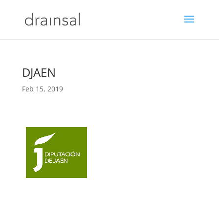
DJAEN
Feb 15, 2019