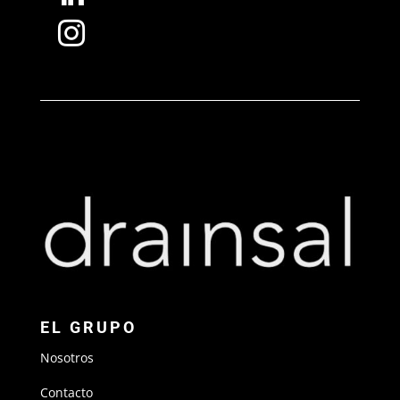

EL GRUPO
Nosotros
Contacto