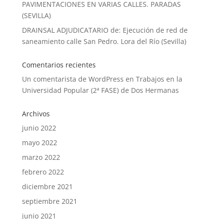
PAVIMENTACIONES EN VARIAS CALLES. PARADAS
(SEVILLA)
DRAINSAL ADJUDICATARIO de: Ejecución de red de
saneamiento calle San Pedro. Lora del Río (Sevilla)
Comentarios recientes
Un comentarista de WordPress
en
Trabajos en la
Universidad Popular (2ª FASE) de Dos Hermanas
Archivos
junio 2022
mayo 2022
marzo 2022
febrero 2022
diciembre 2021
septiembre 2021
junio 2021