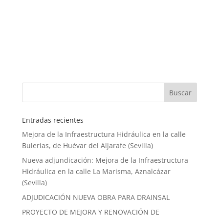
Entradas recientes
Mejora de la Infraestructura Hidráulica en la calle
Bulerías, de Huévar del Aljarafe (Sevilla)
Nueva adjundicación: Mejora de la Infraestructura
Hidráulica en la calle La Marisma, Aznalcázar
(Sevilla)
ADJUDICACIÓN NUEVA OBRA PARA DRAINSAL
PROYECTO DE MEJORA Y RENOVACIÓN DE