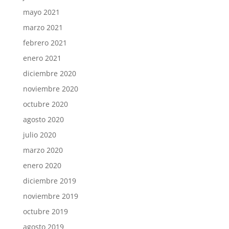
mayo 2021
marzo 2021
febrero 2021
enero 2021
diciembre 2020
noviembre 2020
octubre 2020
agosto 2020
julio 2020
marzo 2020
enero 2020
diciembre 2019
noviembre 2019
octubre 2019
agosto 2019