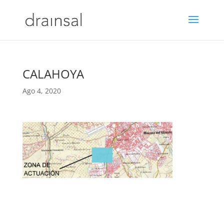
CALAHOYA
Ago 4, 2020