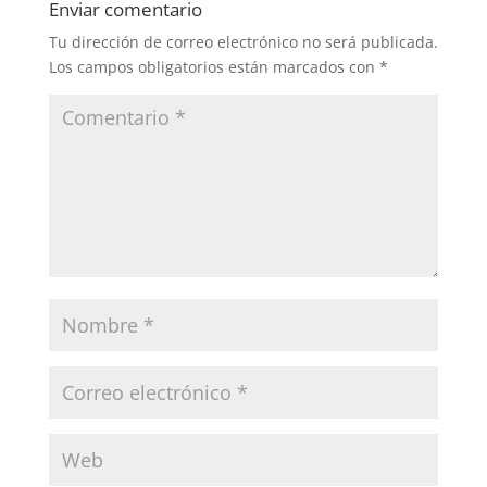
Enviar comentario
Tu dirección de correo electrónico no será publicada.
Los campos obligatorios están marcados con
*