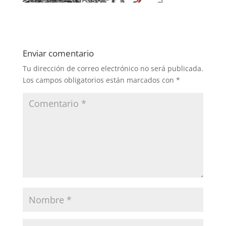
Enviar comentario
Tu dirección de correo electrónico no será publicada.
Los campos obligatorios están marcados con
*