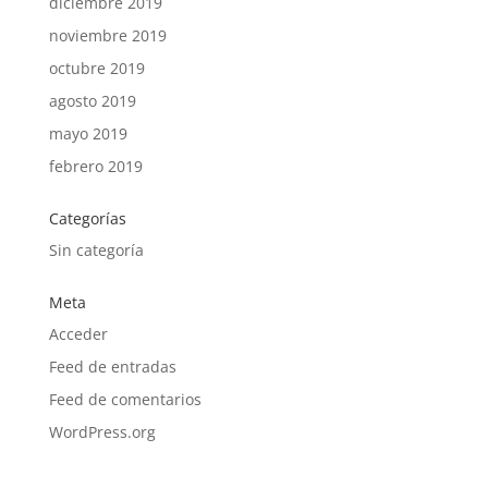
diciembre 2019
noviembre 2019
octubre 2019
agosto 2019
mayo 2019
febrero 2019
Categorías
Sin categoría
Meta
Acceder
Feed de entradas
Feed de comentarios
WordPress.org