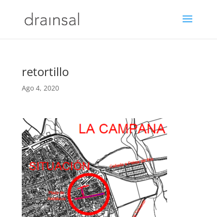
retortillo
Ago 4, 2020