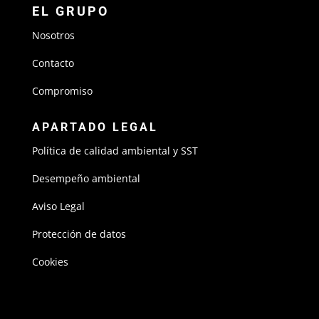
EL GRUPO
Nosotros
Contacto
Compromiso
APARTADO LEGAL
Política de calidad ambiental y SST
Desempeño ambiental
Aviso Legal
Protección de datos
Cookies