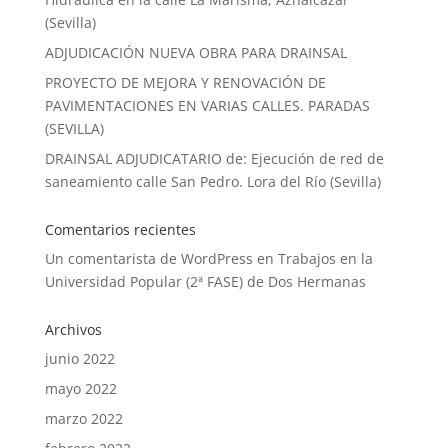
(Sevilla)
ADJUDICACIÓN NUEVA OBRA PARA DRAINSAL
PROYECTO DE MEJORA Y RENOVACIÓN DE
PAVIMENTACIONES EN VARIAS CALLES. PARADAS
(SEVILLA)
DRAINSAL ADJUDICATARIO de: Ejecución de red de
saneamiento calle San Pedro. Lora del Río (Sevilla)
Comentarios recientes
Un comentarista de WordPress
en
Trabajos en la
Universidad Popular (2ª FASE) de Dos Hermanas
Archivos
junio 2022
mayo 2022
marzo 2022