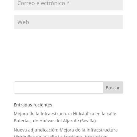
Entradas recientes
Mejora de la Infraestructura Hidráulica en la calle
Bulerías, de Huévar del Aljarafe (Sevilla)
Nueva adjundicación: Mejora de la Infraestructura
Hidráulica en la calle La Marisma, Aznalcázar