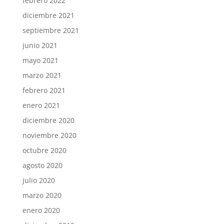
febrero 2022
diciembre 2021
septiembre 2021
junio 2021
mayo 2021
marzo 2021
febrero 2021
enero 2021
diciembre 2020
noviembre 2020
octubre 2020
agosto 2020
julio 2020
marzo 2020
enero 2020