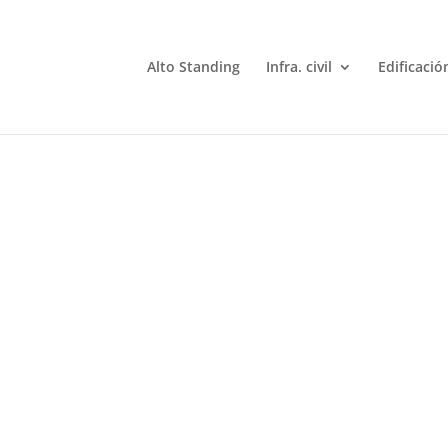
Alto Standing
Infra. civil
Edificació