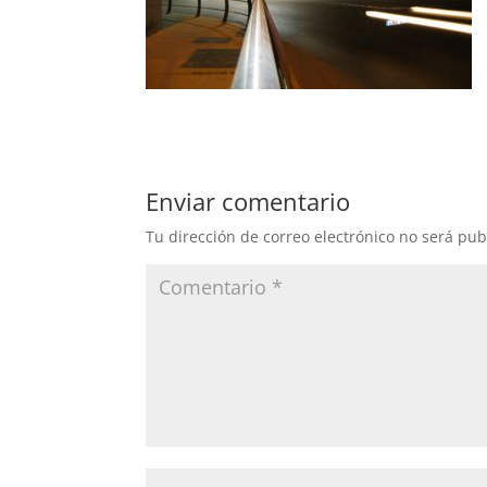
Enviar comentario
Tu dirección de correo electrónico no será pub