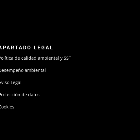
APARTADO LEGAL
Política de calidad ambiental y SST
Desempeño ambiental
Aviso Legal
Protección de datos
Cookies