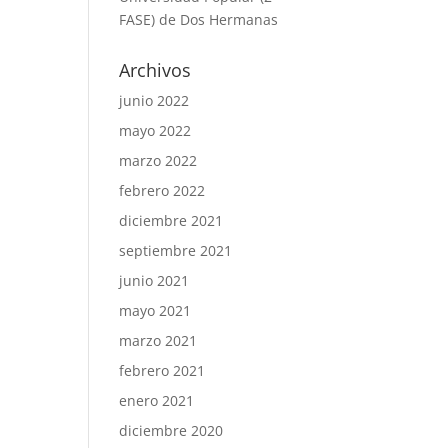
FASE) de Dos Hermanas
Archivos
junio 2022
mayo 2022
marzo 2022
febrero 2022
diciembre 2021
septiembre 2021
junio 2021
mayo 2021
marzo 2021
febrero 2021
enero 2021
diciembre 2020