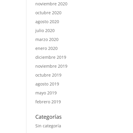
noviembre 2020
octubre 2020
agosto 2020
julio 2020
marzo 2020
enero 2020
diciembre 2019
noviembre 2019
octubre 2019
agosto 2019
mayo 2019
febrero 2019
Categorías
Sin categoría