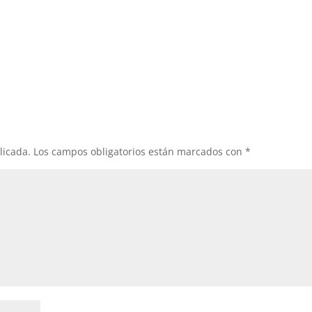
licada.
Los campos obligatorios están marcados con
*