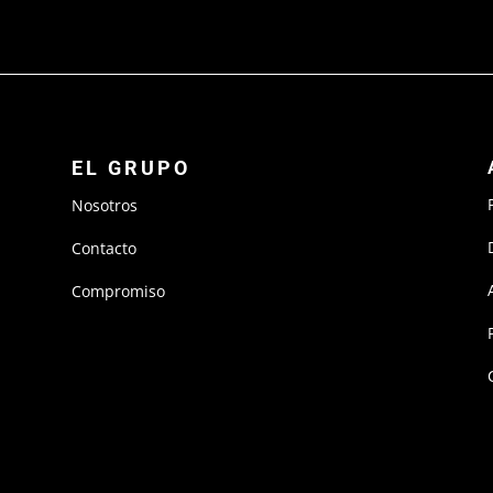
EL GRUPO
Nosotros
Contacto
Compromiso