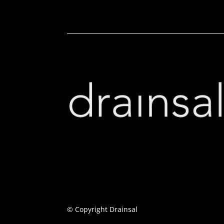
© Copyright Drainsal