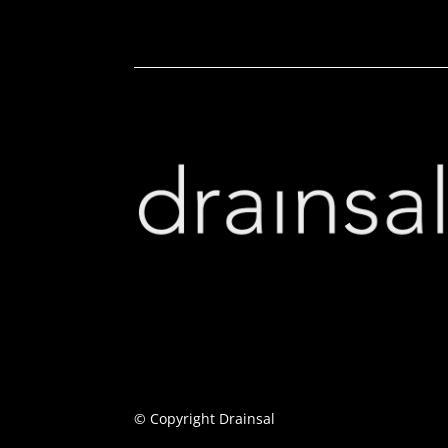
© Copyright Drainsal