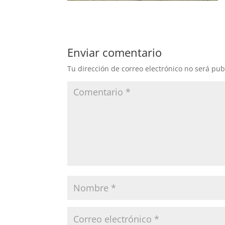
Enviar comentario
Tu dirección de correo electrónico no será pub