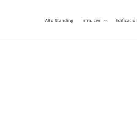
Alto Standing
Infra. civil
Edificació