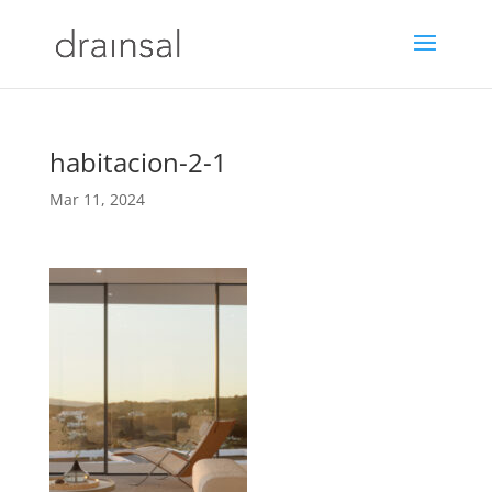
habitacion-2-1
Mar 11, 2024