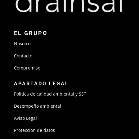
EL GRUPO
Nosotros
Contacto
Compromiso
APARTADO LEGAL
Política de calidad ambiental y SST
Desempeño ambiental
Aviso Legal
Protección de datos