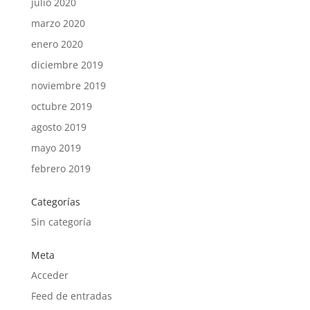
julio 2020
marzo 2020
enero 2020
diciembre 2019
noviembre 2019
octubre 2019
agosto 2019
mayo 2019
febrero 2019
Categorías
Sin categoría
Meta
Acceder
Feed de entradas