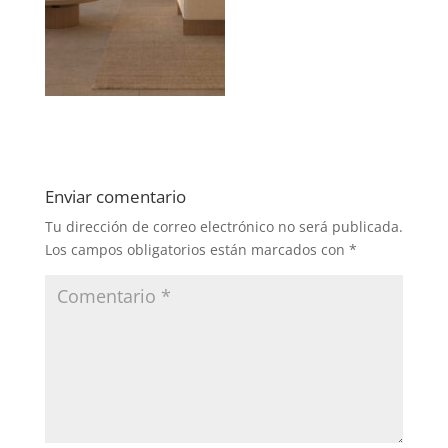
Enviar comentario
Tu dirección de correo electrónico no será publicada.
Los campos obligatorios están marcados con
*