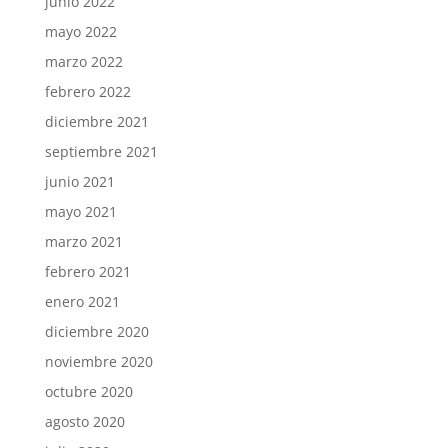
junio 2022
mayo 2022
marzo 2022
febrero 2022
diciembre 2021
septiembre 2021
junio 2021
mayo 2021
marzo 2021
febrero 2021
enero 2021
diciembre 2020
noviembre 2020
octubre 2020
agosto 2020