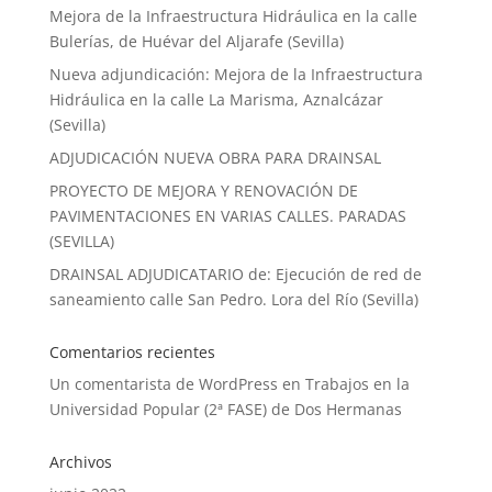
Mejora de la Infraestructura Hidráulica en la calle
Bulerías, de Huévar del Aljarafe (Sevilla)
Nueva adjundicación: Mejora de la Infraestructura
Hidráulica en la calle La Marisma, Aznalcázar
(Sevilla)
ADJUDICACIÓN NUEVA OBRA PARA DRAINSAL
PROYECTO DE MEJORA Y RENOVACIÓN DE
PAVIMENTACIONES EN VARIAS CALLES. PARADAS
(SEVILLA)
DRAINSAL ADJUDICATARIO de: Ejecución de red de
saneamiento calle San Pedro. Lora del Río (Sevilla)
Comentarios recientes
Un comentarista de WordPress
en
Trabajos en la
Universidad Popular (2ª FASE) de Dos Hermanas
Archivos