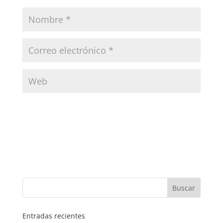
Entradas recientes