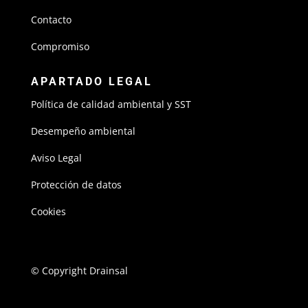
Contacto
Compromiso
APARTADO LEGAL
Política de calidad ambiental y SST
Desempeño ambiental
Aviso Legal
Protección de datos
Cookies
© Copyright Drainsal