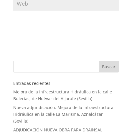
Entradas recientes
Mejora de la Infraestructura Hidráulica en la calle
Bulerías, de Huévar del Aljarafe (Sevilla)
Nueva adjundicación: Mejora de la Infraestructura
Hidráulica en la calle La Marisma, Aznalcázar
(Sevilla)
ADJUDICACIÓN NUEVA OBRA PARA DRAINSAL