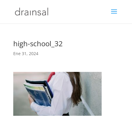
high-school_32
Ene 31, 2024