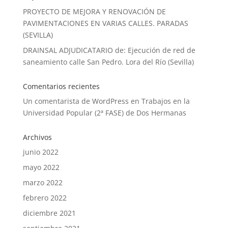
PROYECTO DE MEJORA Y RENOVACIÓN DE
PAVIMENTACIONES EN VARIAS CALLES. PARADAS
(SEVILLA)
DRAINSAL ADJUDICATARIO de: Ejecución de red de
saneamiento calle San Pedro. Lora del Río (Sevilla)
Comentarios recientes
Un comentarista de WordPress
en
Trabajos en la
Universidad Popular (2ª FASE) de Dos Hermanas
Archivos
junio 2022
mayo 2022
marzo 2022
febrero 2022
diciembre 2021