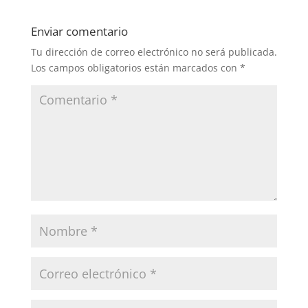
Enviar comentario
Tu dirección de correo electrónico no será publicada.
Los campos obligatorios están marcados con
*