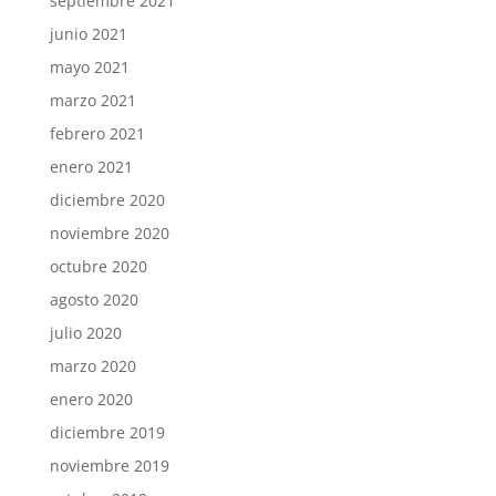
septiembre 2021
junio 2021
mayo 2021
marzo 2021
febrero 2021
enero 2021
diciembre 2020
noviembre 2020
octubre 2020
agosto 2020
julio 2020
marzo 2020
enero 2020
diciembre 2019
noviembre 2019