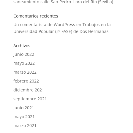
saneamiento calle San Pedro. Lora del Río (Sevilla)
Comentarios recientes
Un comentarista de WordPress
en
Trabajos en la
Universidad Popular (2ª FASE) de Dos Hermanas
Archivos
junio 2022
mayo 2022
marzo 2022
febrero 2022
diciembre 2021
septiembre 2021
junio 2021
mayo 2021
marzo 2021