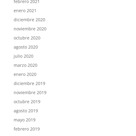
febrero 2021
enero 2021
diciembre 2020
noviembre 2020
octubre 2020
agosto 2020
julio 2020
marzo 2020
enero 2020
diciembre 2019
noviembre 2019
octubre 2019
agosto 2019
mayo 2019
febrero 2019