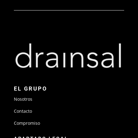
EL GRUPO
Nosotros
Contacto
Compromiso