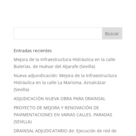
Entradas recientes
Mejora de la Infraestructura Hidráulica en la calle
Bulerías, de Huévar del Aljarafe (Sevilla)
Nueva adjundicación: Mejora de la Infraestructura
Hidráulica en la calle La Marisma, Aznalcázar
(Sevilla)
ADJUDICACIÓN NUEVA OBRA PARA DRAINSAL
PROYECTO DE MEJORA Y RENOVACIÓN DE
PAVIMENTACIONES EN VARIAS CALLES. PARADAS
(SEVILLA)
DRAINSAL ADJUDICATARIO de: Ejecución de red de