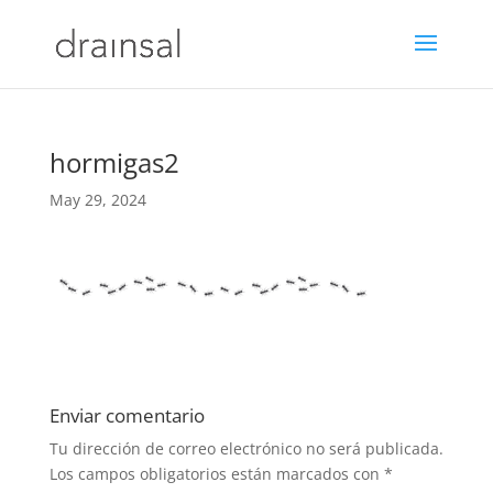
hormigas2
May 29, 2024
Enviar comentario
Tu dirección de correo electrónico no será publicada.
Los campos obligatorios están marcados con
*