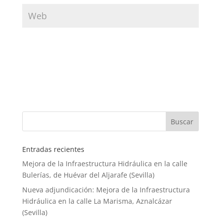
Entradas recientes
Mejora de la Infraestructura Hidráulica en la calle
Bulerías, de Huévar del Aljarafe (Sevilla)
Nueva adjundicación: Mejora de la Infraestructura
Hidráulica en la calle La Marisma, Aznalcázar
(Sevilla)