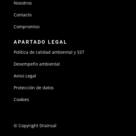
Nosotros
Contacto
Compromiso
APARTADO LEGAL
Política de calidad ambiental y SST
Desempeño ambiental
Aviso Legal
Protección de datos
Cookies
© Copyright Drainsal