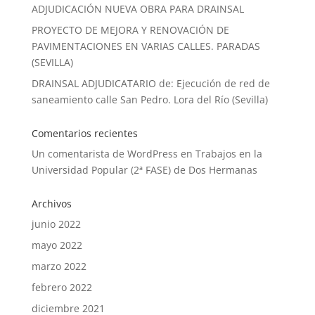
ADJUDICACIÓN NUEVA OBRA PARA DRAINSAL
PROYECTO DE MEJORA Y RENOVACIÓN DE
PAVIMENTACIONES EN VARIAS CALLES. PARADAS
(SEVILLA)
DRAINSAL ADJUDICATARIO de: Ejecución de red de
saneamiento calle San Pedro. Lora del Río (Sevilla)
Comentarios recientes
Un comentarista de WordPress
en
Trabajos en la
Universidad Popular (2ª FASE) de Dos Hermanas
Archivos
junio 2022
mayo 2022
marzo 2022
febrero 2022
diciembre 2021