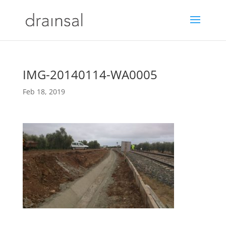
IMG-20140114-WA0005
Feb 18, 2019