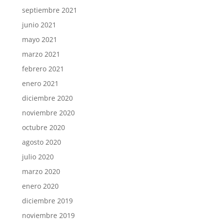
septiembre 2021
junio 2021
mayo 2021
marzo 2021
febrero 2021
enero 2021
diciembre 2020
noviembre 2020
octubre 2020
agosto 2020
julio 2020
marzo 2020
enero 2020
diciembre 2019
noviembre 2019