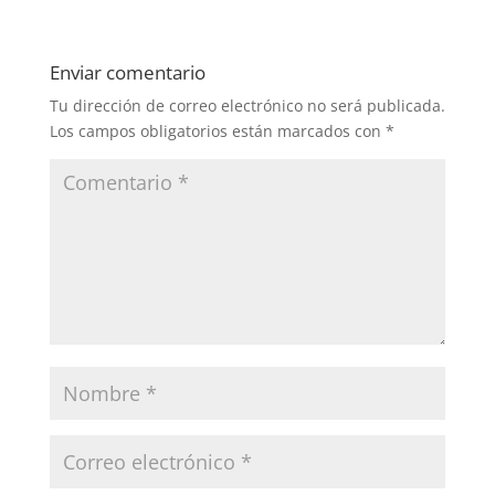
Enviar comentario
Tu dirección de correo electrónico no será publicada.
Los campos obligatorios están marcados con
*