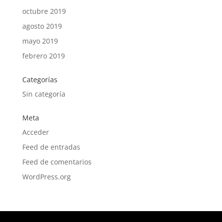
octubre 2019
agosto 2019
mayo 2019
febrero 2019
Categorías
Sin categoría
Meta
Acceder
Feed de entradas
Feed de comentarios
WordPress.org