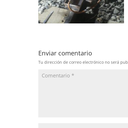
Enviar comentario
Tu dirección de correo electrónico no será pub