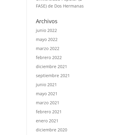
FASE) de Dos Hermanas
Archivos
junio 2022
mayo 2022
marzo 2022
febrero 2022
diciembre 2021
septiembre 2021
junio 2021
mayo 2021
marzo 2021
febrero 2021
enero 2021
diciembre 2020