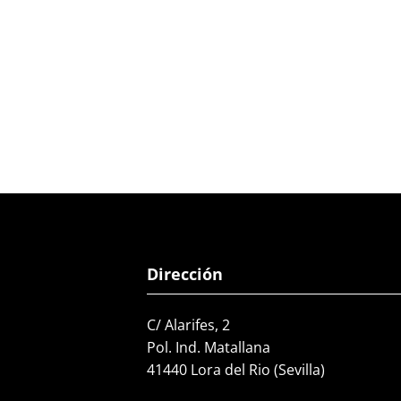
Dirección
C/ Alarifes, 2
Pol. Ind. Matallana
41440 Lora del Rio (Sevilla)