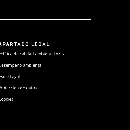
APARTADO LEGAL
Política de calidad ambiental y SST
Desempeño ambiental
Aviso Legal
Protección de datos
Cookies