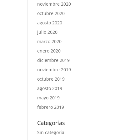
noviembre 2020
octubre 2020
agosto 2020
julio 2020
marzo 2020
enero 2020
diciembre 2019
noviembre 2019
octubre 2019
agosto 2019
mayo 2019
febrero 2019
Categorías
Sin categoría