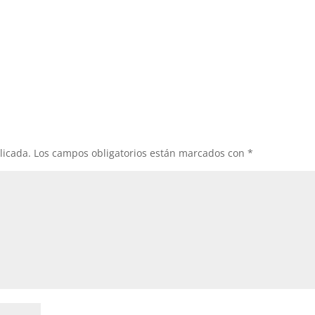
licada.
Los campos obligatorios están marcados con
*