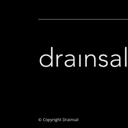
© Copyright Drainsal