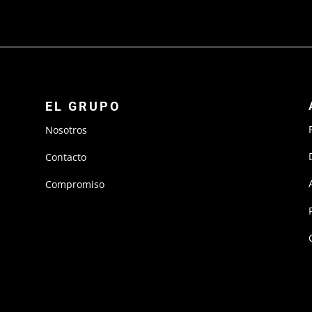
EL GRUPO
Nosotros
Contacto
Compromiso