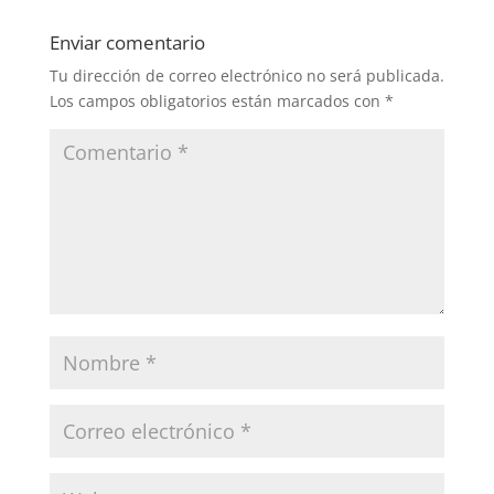
Enviar comentario
Tu dirección de correo electrónico no será publicada.
Los campos obligatorios están marcados con
*