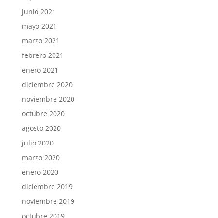
junio 2021
mayo 2021
marzo 2021
febrero 2021
enero 2021
diciembre 2020
noviembre 2020
octubre 2020
agosto 2020
julio 2020
marzo 2020
enero 2020
diciembre 2019
noviembre 2019
octubre 2019