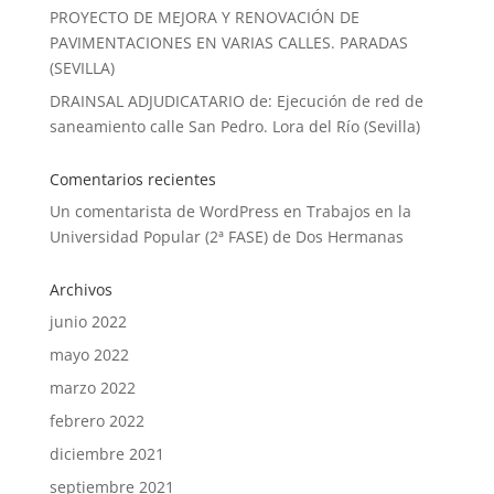
PROYECTO DE MEJORA Y RENOVACIÓN DE
PAVIMENTACIONES EN VARIAS CALLES. PARADAS
(SEVILLA)
DRAINSAL ADJUDICATARIO de: Ejecución de red de
saneamiento calle San Pedro. Lora del Río (Sevilla)
Comentarios recientes
Un comentarista de WordPress
en
Trabajos en la
Universidad Popular (2ª FASE) de Dos Hermanas
Archivos
junio 2022
mayo 2022
marzo 2022
febrero 2022
diciembre 2021
septiembre 2021