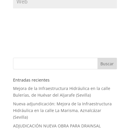
Entradas recientes
Mejora de la Infraestructura Hidráulica en la calle
Bulerías, de Huévar del Aljarafe (Sevilla)
Nueva adjundicación: Mejora de la Infraestructura
Hidráulica en la calle La Marisma, Aznalcázar
(Sevilla)
ADJUDICACIÓN NUEVA OBRA PARA DRAINSAL