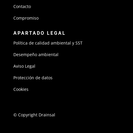
Contacto
Compromiso
APARTADO LEGAL
Política de calidad ambiental y SST
Desempeño ambiental
Aviso Legal
Protección de datos
Cookies
© Copyright Drainsal