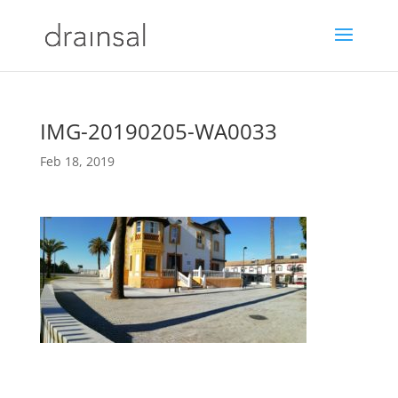
IMG-20190205-WA0033
Feb 18, 2019