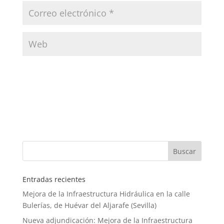
Entradas recientes
Mejora de la Infraestructura Hidráulica en la calle
Bulerías, de Huévar del Aljarafe (Sevilla)
Nueva adjundicación: Mejora de la Infraestructura