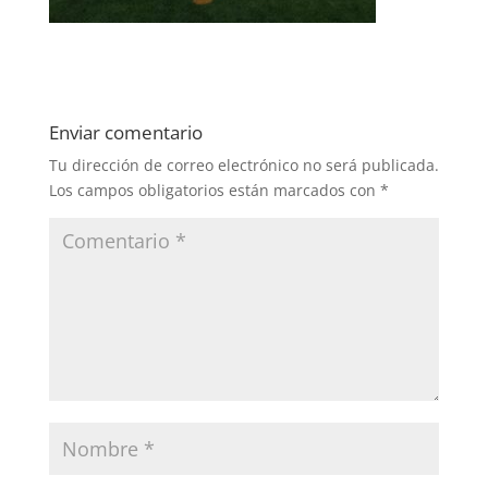
Enviar comentario
Tu dirección de correo electrónico no será publicada.
Los campos obligatorios están marcados con
*