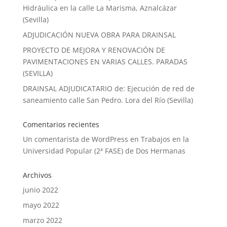
Hidráulica en la calle La Marisma, Aznalcázar
(Sevilla)
ADJUDICACIÓN NUEVA OBRA PARA DRAINSAL
PROYECTO DE MEJORA Y RENOVACIÓN DE
PAVIMENTACIONES EN VARIAS CALLES. PARADAS
(SEVILLA)
DRAINSAL ADJUDICATARIO de: Ejecución de red de
saneamiento calle San Pedro. Lora del Río (Sevilla)
Comentarios recientes
Un comentarista de WordPress
en
Trabajos en la
Universidad Popular (2ª FASE) de Dos Hermanas
Archivos
junio 2022
mayo 2022
marzo 2022