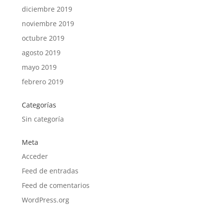
diciembre 2019
noviembre 2019
octubre 2019
agosto 2019
mayo 2019
febrero 2019
Categorías
Sin categoría
Meta
Acceder
Feed de entradas
Feed de comentarios
WordPress.org