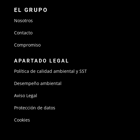
EL GRUPO
Nosotros
Contacto
Compromiso
APARTADO LEGAL
Política de calidad ambiental y SST
Desempeño ambiental
Aviso Legal
Protección de datos
Cookies