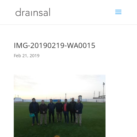
IMG-20190219-WA0015
Feb 21, 2019