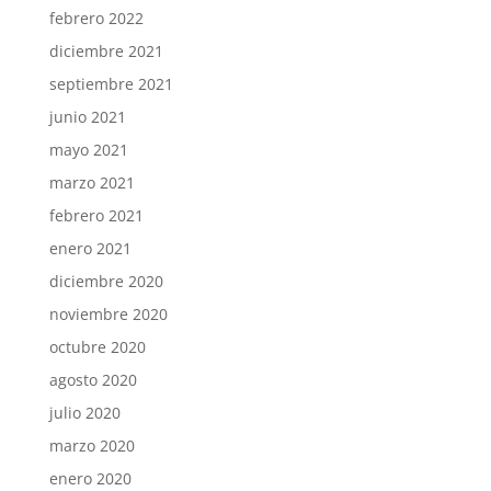
febrero 2022
diciembre 2021
septiembre 2021
junio 2021
mayo 2021
marzo 2021
febrero 2021
enero 2021
diciembre 2020
noviembre 2020
octubre 2020
agosto 2020
julio 2020
marzo 2020
enero 2020