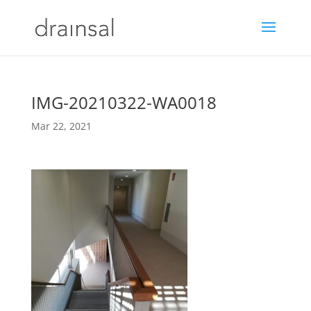
IMG-20210322-WA0018
Mar 22, 2021