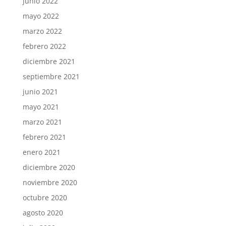
junio 2022
mayo 2022
marzo 2022
febrero 2022
diciembre 2021
septiembre 2021
junio 2021
mayo 2021
marzo 2021
febrero 2021
enero 2021
diciembre 2020
noviembre 2020
octubre 2020
agosto 2020