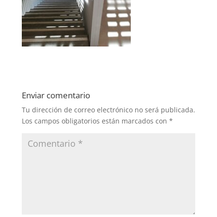
Enviar comentario
Tu dirección de correo electrónico no será publicada.
Los campos obligatorios están marcados con
*