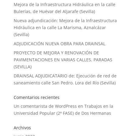
Mejora de la Infraestructura Hidráulica en la calle
Bulerías, de Huévar del Aljarafe (Sevilla)
Nueva adjundicación: Mejora de la Infraestructura
Hidráulica en la calle La Marisma, Aznalcázar
(Sevilla)
ADJUDICACIÓN NUEVA OBRA PARA DRAINSAL
PROYECTO DE MEJORA Y RENOVACIÓN DE
PAVIMENTACIONES EN VARIAS CALLES. PARADAS
(SEVILLA)
DRAINSAL ADJUDICATARIO de: Ejecución de red de
saneamiento calle San Pedro. Lora del Río (Sevilla)
Comentarios recientes
Un comentarista de WordPress
en
Trabajos en la
Universidad Popular (2ª FASE) de Dos Hermanas
Archivos