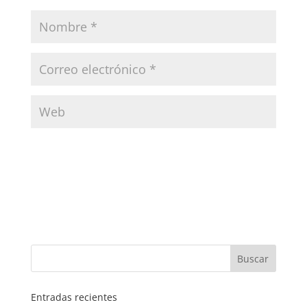
Entradas recientes