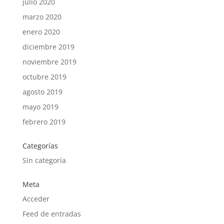
julio 2020
marzo 2020
enero 2020
diciembre 2019
noviembre 2019
octubre 2019
agosto 2019
mayo 2019
febrero 2019
Categorías
Sin categoría
Meta
Acceder
Feed de entradas