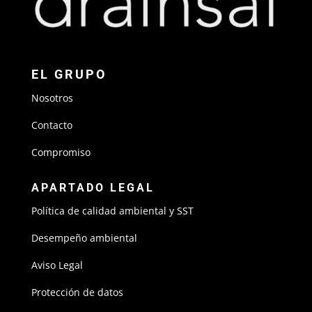
EL GRUPO
Nosotros
Contacto
Compromiso
APARTADO LEGAL
Política de calidad ambiental y SST
Desempeño ambiental
Aviso Legal
Protección de datos