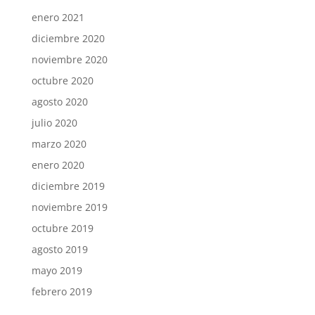
enero 2021
diciembre 2020
noviembre 2020
octubre 2020
agosto 2020
julio 2020
marzo 2020
enero 2020
diciembre 2019
noviembre 2019
octubre 2019
agosto 2019
mayo 2019
febrero 2019