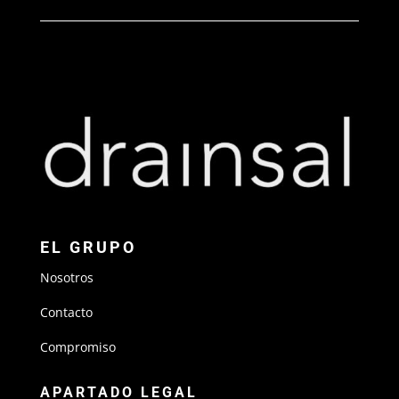
EL GRUPO
Nosotros
Contacto
Compromiso
APARTADO LEGAL