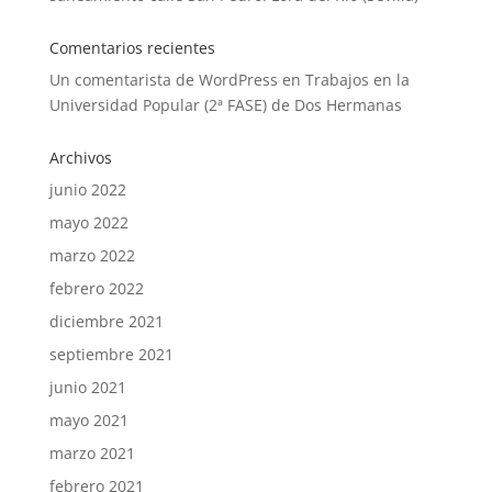
Comentarios recientes
Un comentarista de WordPress
en
Trabajos en la
Universidad Popular (2ª FASE) de Dos Hermanas
Archivos
junio 2022
mayo 2022
marzo 2022
febrero 2022
diciembre 2021
septiembre 2021
junio 2021
mayo 2021
marzo 2021
febrero 2021