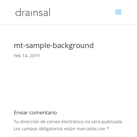
mt-sample-background
Feb 14, 2019
Enviar comentario
Tu dirección de correo electrónico no será publicada.
Los campos obligatorios están marcados con
*