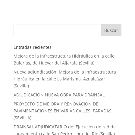
Entradas recientes
Mejora de la Infraestructura Hidráulica en la calle
Bulerías, de Huévar del Aljarafe (Sevilla)
Nueva adjundicación: Mejora de la Infraestructura
Hidráulica en la calle La Marisma, Aznalcázar
(Sevilla)
ADJUDICACIÓN NUEVA OBRA PARA DRAINSAL
PROYECTO DE MEJORA Y RENOVACIÓN DE
PAVIMENTACIONES EN VARIAS CALLES. PARADAS
(SEVILLA)
DRAINSAL ADJUDICATARIO de: Ejecución de red de
saneamiento calle San Pedro. Lora del Río (Sevilla)