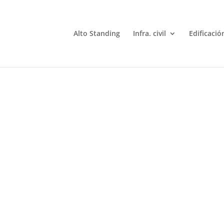
Alto Standing
Infra. civil
Edificació