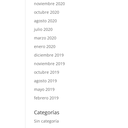
noviembre 2020
octubre 2020
agosto 2020
julio 2020
marzo 2020
enero 2020
diciembre 2019
noviembre 2019
octubre 2019
agosto 2019
mayo 2019
febrero 2019
Categorías
Sin categoría