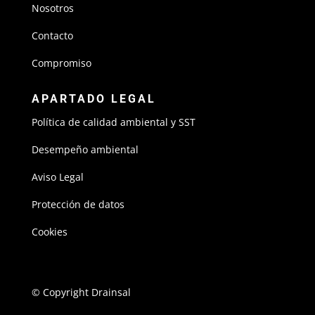
Nosotros
Contacto
Compromiso
APARTADO LEGAL
Política de calidad ambiental y SST
Desempeño ambiental
Aviso Legal
Protección de datos
Cookies
© Copyright Drainsal