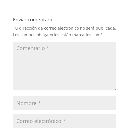
Enviar comentario
Tu dirección de correo electrónico no será publicada.
Los campos obligatorios están marcados con
*