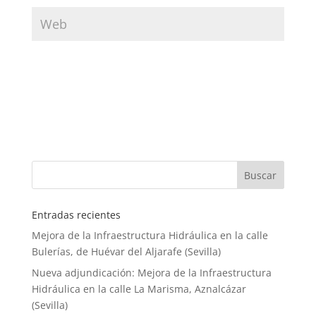
Entradas recientes
Mejora de la Infraestructura Hidráulica en la calle
Bulerías, de Huévar del Aljarafe (Sevilla)
Nueva adjundicación: Mejora de la Infraestructura
Hidráulica en la calle La Marisma, Aznalcázar
(Sevilla)