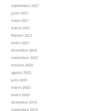
septiembre 2021
junio 2021
mayo 2021
marzo 2021
febrero 2021
enero 2021
diciembre 2020
noviembre 2020
octubre 2020
agosto 2020
julio 2020
marzo 2020
enero 2020
diciembre 2019
noviembre 2019