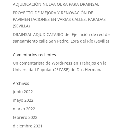
ADJUDICACIÓN NUEVA OBRA PARA DRAINSAL
PROYECTO DE MEJORA Y RENOVACIÓN DE
PAVIMENTACIONES EN VARIAS CALLES. PARADAS
(SEVILLA)
DRAINSAL ADJUDICATARIO de: Ejecución de red de
saneamiento calle San Pedro. Lora del Río (Sevilla)
Comentarios recientes
Un comentarista de WordPress
en
Trabajos en la
Universidad Popular (2ª FASE) de Dos Hermanas
Archivos
junio 2022
mayo 2022
marzo 2022
febrero 2022
diciembre 2021