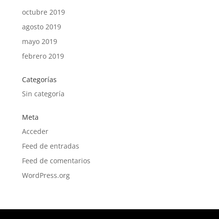
octubre 2019
agosto 2019
mayo 2019
febrero 2019
Categorías
Sin categoría
Meta
Acceder
Feed de entradas
Feed de comentarios
WordPress.org