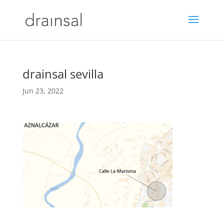
drainsal sevilla
Jun 23, 2022