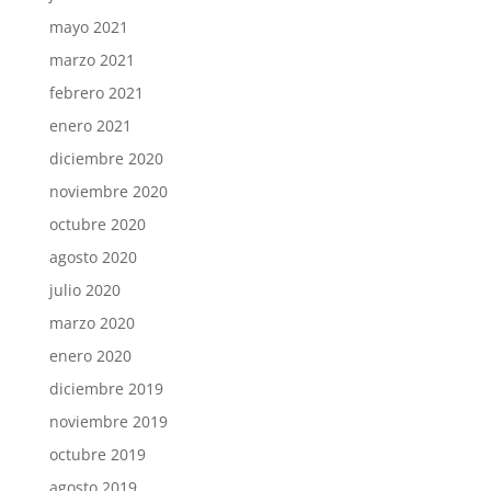
mayo 2021
marzo 2021
febrero 2021
enero 2021
diciembre 2020
noviembre 2020
octubre 2020
agosto 2020
julio 2020
marzo 2020
enero 2020
diciembre 2019
noviembre 2019
octubre 2019
agosto 2019