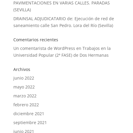
PAVIMENTACIONES EN VARIAS CALLES. PARADAS
(SEVILLA)
DRAINSAL ADJUDICATARIO de: Ejecución de red de
saneamiento calle San Pedro. Lora del Río (Sevilla)
Comentarios recientes
Un comentarista de WordPress
en
Trabajos en la
Universidad Popular (2ª FASE) de Dos Hermanas
Archivos
junio 2022
mayo 2022
marzo 2022
febrero 2022
diciembre 2021
septiembre 2021
junio 2021