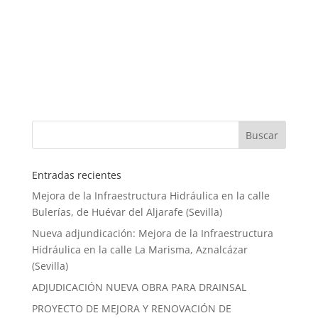
Entradas recientes
Mejora de la Infraestructura Hidráulica en la calle
Bulerías, de Huévar del Aljarafe (Sevilla)
Nueva adjundicación: Mejora de la Infraestructura
Hidráulica en la calle La Marisma, Aznalcázar
(Sevilla)
ADJUDICACIÓN NUEVA OBRA PARA DRAINSAL
PROYECTO DE MEJORA Y RENOVACIÓN DE