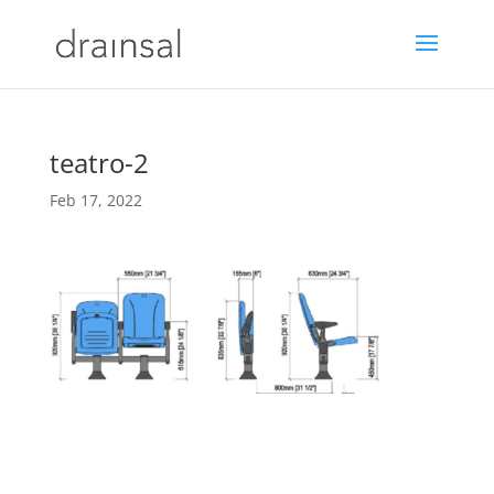
teatro-2
Feb 17, 2022