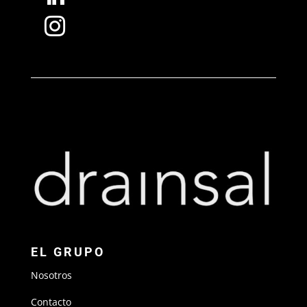

EL GRUPO
Nosotros
Contacto