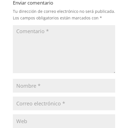
Enviar comentario
Tu dirección de correo electrónico no será publicada.
Los campos obligatorios están marcados con
*