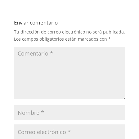
Enviar comentario
Tu dirección de correo electrónico no será publicada.
Los campos obligatorios están marcados con
*