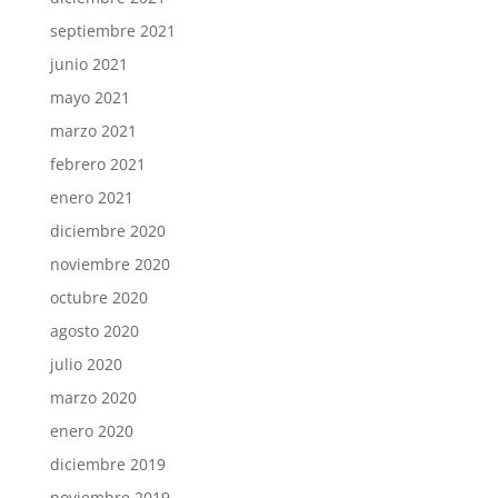
septiembre 2021
junio 2021
mayo 2021
marzo 2021
febrero 2021
enero 2021
diciembre 2020
noviembre 2020
octubre 2020
agosto 2020
julio 2020
marzo 2020
enero 2020
diciembre 2019
noviembre 2019