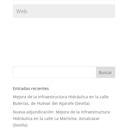
Entradas recientes
Mejora de la Infraestructura Hidráulica en la calle
Bulerías, de Huévar del Aljarafe (Sevilla)
Nueva adjundicación: Mejora de la Infraestructura
Hidráulica en la calle La Marisma, Aznalcázar
(Sevilla)