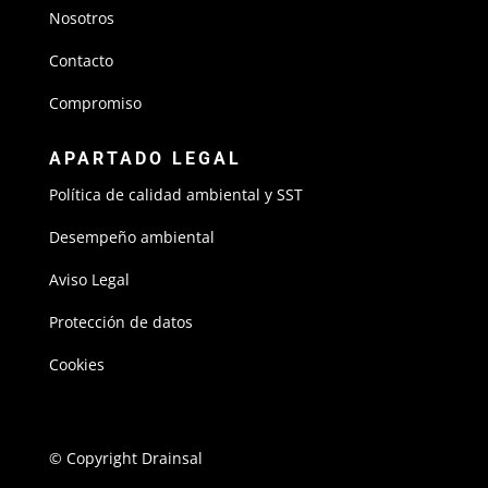
Nosotros
Contacto
Compromiso
APARTADO LEGAL
Política de calidad ambiental y SST
Desempeño ambiental
Aviso Legal
Protección de datos
Cookies
© Copyright Drainsal