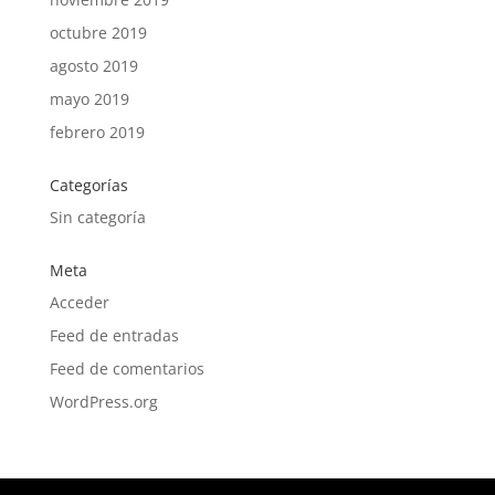
octubre 2019
agosto 2019
mayo 2019
febrero 2019
Categorías
Sin categoría
Meta
Acceder
Feed de entradas
Feed de comentarios
WordPress.org