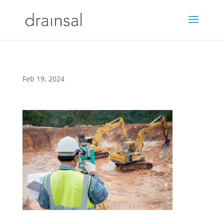
Feb 19, 2024