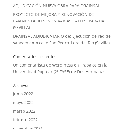
ADJUDICACIÓN NUEVA OBRA PARA DRAINSAL
PROYECTO DE MEJORA Y RENOVACIÓN DE
PAVIMENTACIONES EN VARIAS CALLES. PARADAS
(SEVILLA)
DRAINSAL ADJUDICATARIO de: Ejecución de red de
saneamiento calle San Pedro. Lora del Río (Sevilla)
Comentarios recientes
Un comentarista de WordPress
en
Trabajos en la
Universidad Popular (2ª FASE) de Dos Hermanas
Archivos
junio 2022
mayo 2022
marzo 2022
febrero 2022
diciembre 2021