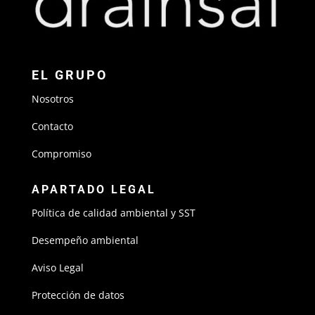
EL GRUPO
Nosotros
Contacto
Compromiso
APARTADO LEGAL
Política de calidad ambiental y SST
Desempeño ambiental
Aviso Legal
Protección de datos