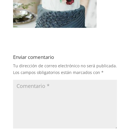
Enviar comentario
Tu dirección de correo electrónico no será publicada.
Los campos obligatorios están marcados con
*