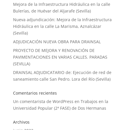
Mejora de la Infraestructura Hidráulica en la calle
Bulerías, de Huévar del Aljarafe (Sevilla)
Nueva adjundicación: Mejora de la Infraestructura
Hidráulica en la calle La Marisma, Aznalcázar
(Sevilla)
ADJUDICACIÓN NUEVA OBRA PARA DRAINSAL
PROYECTO DE MEJORA Y RENOVACIÓN DE
PAVIMENTACIONES EN VARIAS CALLES. PARADAS
(SEVILLA)
DRAINSAL ADJUDICATARIO de: Ejecución de red de
saneamiento calle San Pedro. Lora del Río (Sevilla)
Comentarios recientes
Un comentarista de WordPress
en
Trabajos en la
Universidad Popular (2ª FASE) de Dos Hermanas
Archivos