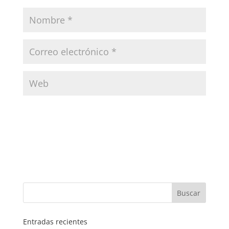
Entradas recientes