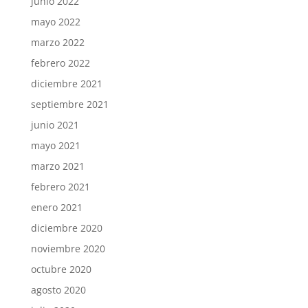
junio 2022
mayo 2022
marzo 2022
febrero 2022
diciembre 2021
septiembre 2021
junio 2021
mayo 2021
marzo 2021
febrero 2021
enero 2021
diciembre 2020
noviembre 2020
octubre 2020
agosto 2020