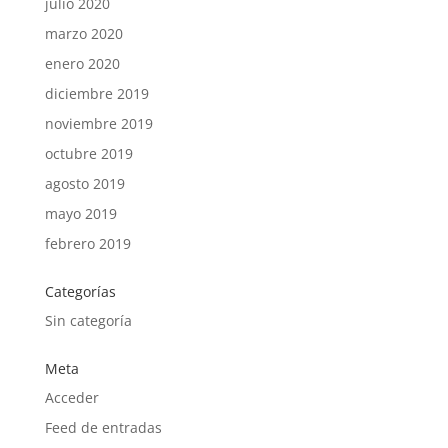
julio 2020
marzo 2020
enero 2020
diciembre 2019
noviembre 2019
octubre 2019
agosto 2019
mayo 2019
febrero 2019
Categorías
Sin categoría
Meta
Acceder
Feed de entradas