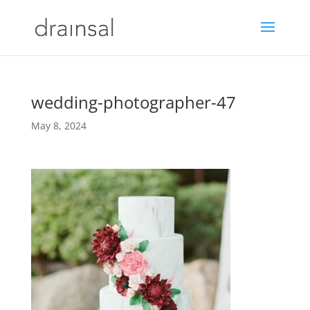
wedding-photographer-47
May 8, 2024