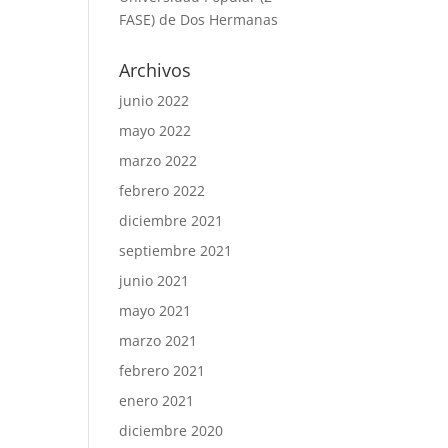
FASE) de Dos Hermanas
Archivos
junio 2022
mayo 2022
marzo 2022
febrero 2022
diciembre 2021
septiembre 2021
junio 2021
mayo 2021
marzo 2021
febrero 2021
enero 2021
diciembre 2020