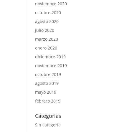
noviembre 2020
octubre 2020
agosto 2020
julio 2020
marzo 2020
enero 2020
diciembre 2019
noviembre 2019
octubre 2019
agosto 2019
mayo 2019
febrero 2019
Categorías
Sin categoría