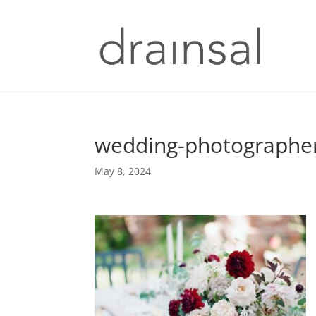
wedding-photographe
May 8, 2024