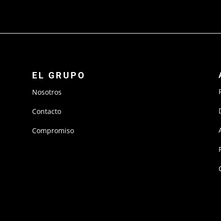
EL GRUPO
Nosotros
Contacto
Compromiso