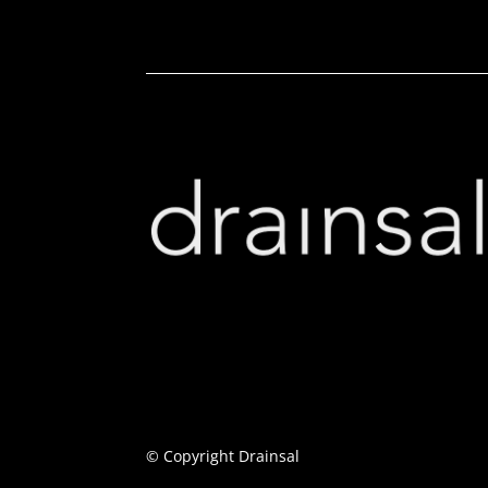
© Copyright Drainsal