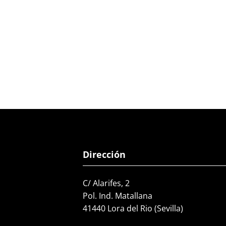
Dirección
C/ Alarifes, 2
Pol. Ind. Matallana
41440 Lora del Rio (Sevilla)