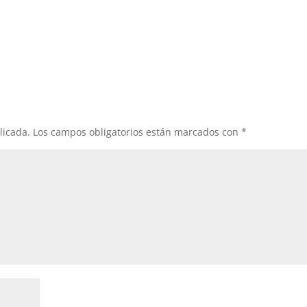
licada.
Los campos obligatorios están marcados con
*