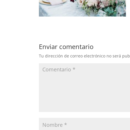
Enviar comentario
Tu dirección de correo electrónico no será pub