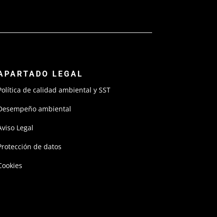
APARTADO LEGAL
Política de calidad ambiental y SST
Desempeño ambiental
Aviso Legal
Protección de datos
Cookies