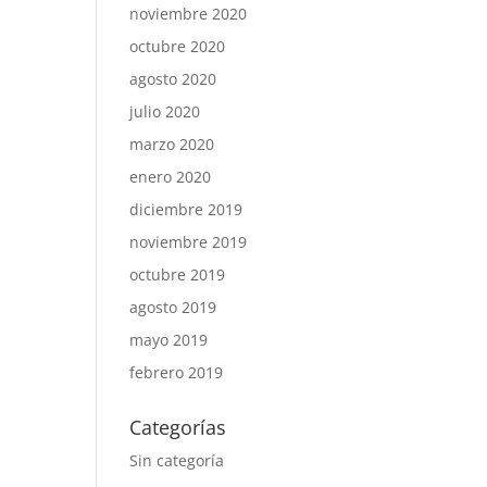
noviembre 2020
octubre 2020
agosto 2020
julio 2020
marzo 2020
enero 2020
diciembre 2019
noviembre 2019
octubre 2019
agosto 2019
mayo 2019
febrero 2019
Categorías
Sin categoría