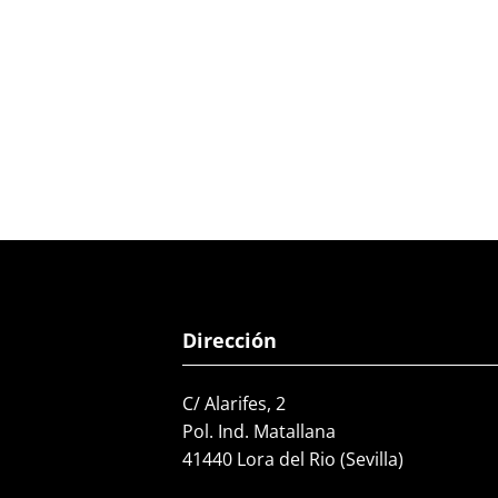
Dirección
C/ Alarifes, 2
Pol. Ind. Matallana
41440 Lora del Rio (Sevilla)