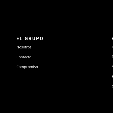
EL GRUPO
Nosotros
Contacto
Compromiso