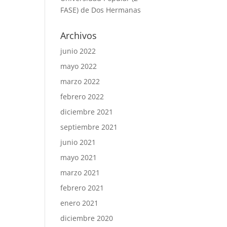
FASE) de Dos Hermanas
Archivos
junio 2022
mayo 2022
marzo 2022
febrero 2022
diciembre 2021
septiembre 2021
junio 2021
mayo 2021
marzo 2021
febrero 2021
enero 2021
diciembre 2020