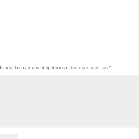
licada.
Los campos obligatorios están marcados con
*