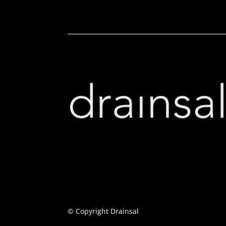
© Copyright Drainsal