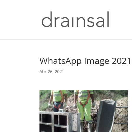
WhatsApp Image 2021-
Abr 26, 2021