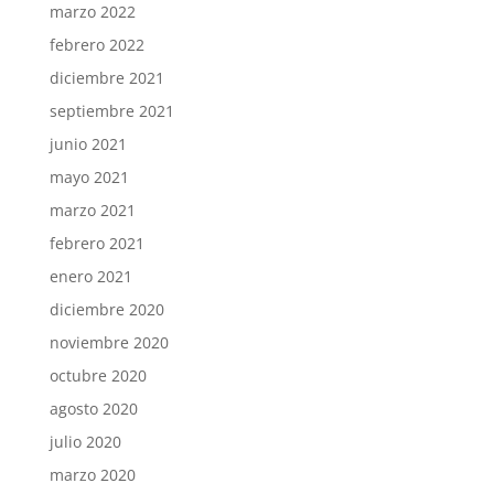
marzo 2022
febrero 2022
diciembre 2021
septiembre 2021
junio 2021
mayo 2021
marzo 2021
febrero 2021
enero 2021
diciembre 2020
noviembre 2020
octubre 2020
agosto 2020
julio 2020
marzo 2020