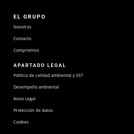
EL GRUPO
Nosotros
Contacto
Compromiso
APARTADO LEGAL
Política de calidad ambiental y SST
Desempeño ambiental
Aviso Legal
Protección de datos
Cookies