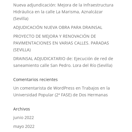
Nueva adjundicación: Mejora de la Infraestructura
Hidráulica en la calle La Marisma, Aznalcázar
(Sevilla)
ADJUDICACIÓN NUEVA OBRA PARA DRAINSAL
PROYECTO DE MEJORA Y RENOVACIÓN DE
PAVIMENTACIONES EN VARIAS CALLES. PARADAS
(SEVILLA)
DRAINSAL ADJUDICATARIO de: Ejecución de red de
saneamiento calle San Pedro. Lora del Río (Sevilla)
Comentarios recientes
Un comentarista de WordPress
en
Trabajos en la
Universidad Popular (2ª FASE) de Dos Hermanas
Archivos
junio 2022
mayo 2022