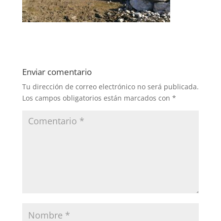
Enviar comentario
Tu dirección de correo electrónico no será publicada.
Los campos obligatorios están marcados con
*