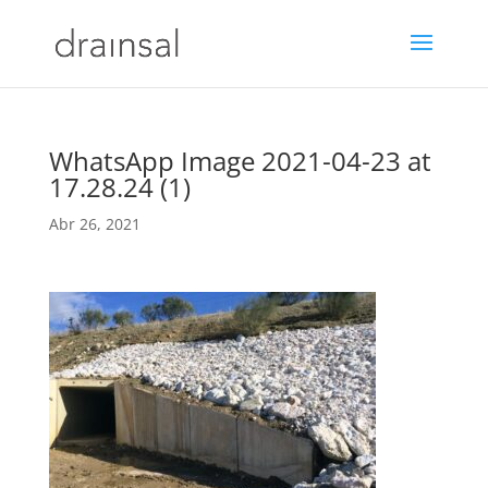
WhatsApp Image 2021-04-23 at
17.28.24 (1)
Abr 26, 2021