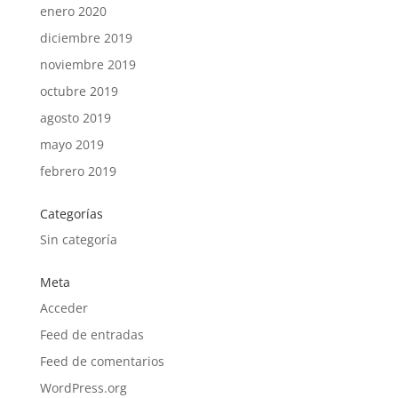
enero 2020
diciembre 2019
noviembre 2019
octubre 2019
agosto 2019
mayo 2019
febrero 2019
Categorías
Sin categoría
Meta
Acceder
Feed de entradas
Feed de comentarios
WordPress.org