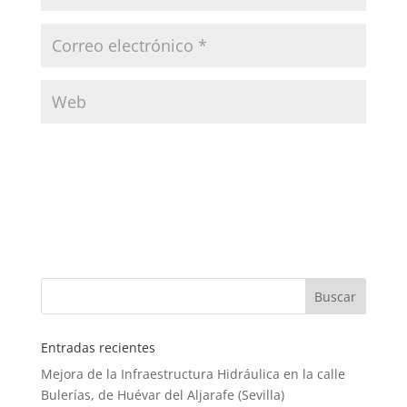
Entradas recientes
Mejora de la Infraestructura Hidráulica en la calle
Bulerías, de Huévar del Aljarafe (Sevilla)