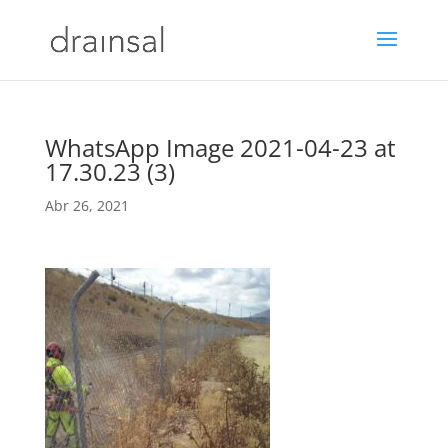
WhatsApp Image 2021-04-23 at
17.30.23 (3)
Abr 26, 2021