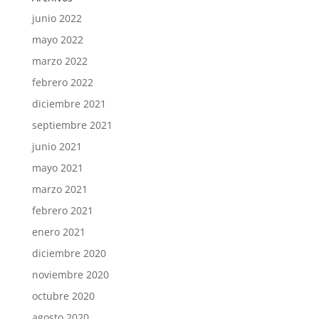
junio 2022
mayo 2022
marzo 2022
febrero 2022
diciembre 2021
septiembre 2021
junio 2021
mayo 2021
marzo 2021
febrero 2021
enero 2021
diciembre 2020
noviembre 2020
octubre 2020
agosto 2020