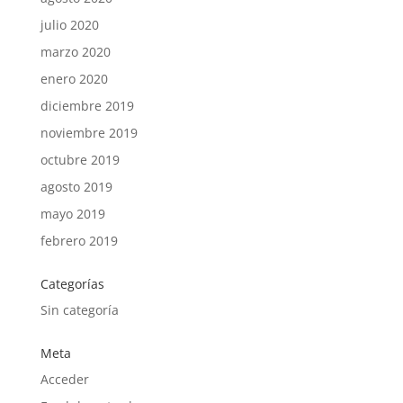
julio 2020
marzo 2020
enero 2020
diciembre 2019
noviembre 2019
octubre 2019
agosto 2019
mayo 2019
febrero 2019
Categorías
Sin categoría
Meta
Acceder