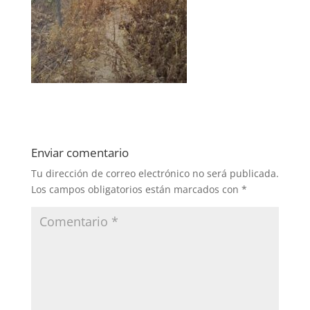
Enviar comentario
Tu dirección de correo electrónico no será publicada.
Los campos obligatorios están marcados con
*