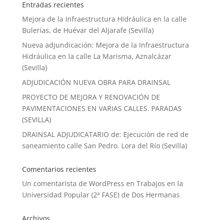
Entradas recientes
Mejora de la Infraestructura Hidráulica en la calle
Bulerías, de Huévar del Aljarafe (Sevilla)
Nueva adjundicación: Mejora de la Infraestructura
Hidráulica en la calle La Marisma, Aznalcázar
(Sevilla)
ADJUDICACIÓN NUEVA OBRA PARA DRAINSAL
PROYECTO DE MEJORA Y RENOVACIÓN DE
PAVIMENTACIONES EN VARIAS CALLES. PARADAS
(SEVILLA)
DRAINSAL ADJUDICATARIO de: Ejecución de red de
saneamiento calle San Pedro. Lora del Río (Sevilla)
Comentarios recientes
Un comentarista de WordPress
en
Trabajos en la
Universidad Popular (2ª FASE) de Dos Hermanas
Archivos