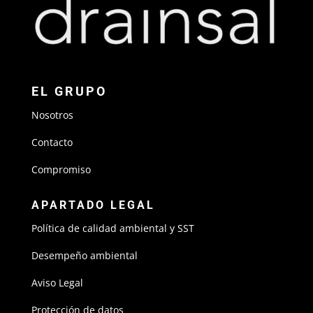
EL GRUPO
Nosotros
Contacto
Compromiso
APARTADO LEGAL
Política de calidad ambiental y SST
Desempeño ambiental
Aviso Legal
Protección de datos